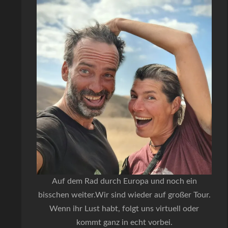
Auf dem Rad durch Europa und noch ein
bisschen weiter.Wir sind wieder auf großer Tour.
Wenn ihr Lust habt, folgt uns virtuell oder
kommt ganz in echt vorbei.