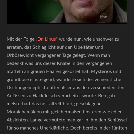
Mit der Folge
„Dr. Linus“
wurde nun, wie unschwer zu
erraten, das Schlaglicht auf den Übeltäter und
Urbösewicht vergangener Tage gelegt. Wenn man
bedenkt was uns dieser Knabe in den vergangenen
Staffeln an grauen Haaren gekostet hat. Mysteriös und
grundböse einsteigend, wandelte sich der vemeintliche
Dschungelmephisto öfter als er aus den verschiedensten
Anlässen zu Hackfleisch verarbeitet wurde. Ben gab
meisterhaft das fast allzeit blutig geschlagene
Moralchamäleon mit gleichermaßen finsteren wie edlen
Absichten. Lange vermutete man gar in ihm den Schlüssel
für so manches Unerklärliche. Doch bereits in der fünften