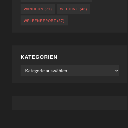
WANDERN
(71)
WEDDING
(46)
WELPENREPORT
(87)
KATEGORIEN
Kategorien