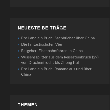
NEUESTE BEITRÄGE
Pro Land ein Buch: Sachbücher über China
Die fantastischsten Vier
Ratgeber: Eisenbahnfahren in China
Wissenssplitter aus dem Reisesteinbruch (29)
von Drachenfrucht bis Zhong Kui
Pro Land ein Buch: Romane aus und über
China
THEMEN