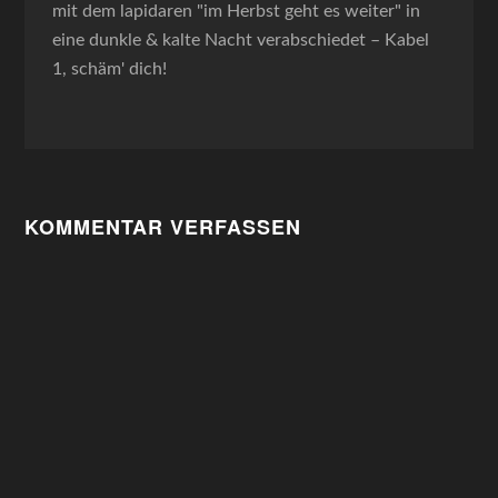
mit dem lapidaren "im Herbst geht es weiter" in
eine dunkle & kalte Nacht verabschiedet – Kabel
1, schäm' dich!
KOMMENTAR VERFASSEN