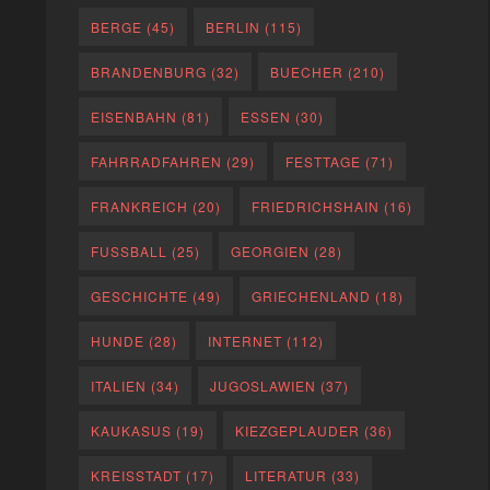
BERGE
(45)
BERLIN
(115)
BRANDENBURG
(32)
BUECHER
(210)
EISENBAHN
(81)
ESSEN
(30)
FAHRRADFAHREN
(29)
FESTTAGE
(71)
FRANKREICH
(20)
FRIEDRICHSHAIN
(16)
FUSSBALL
(25)
GEORGIEN
(28)
GESCHICHTE
(49)
GRIECHENLAND
(18)
HUNDE
(28)
INTERNET
(112)
ITALIEN
(34)
JUGOSLAWIEN
(37)
KAUKASUS
(19)
KIEZGEPLAUDER
(36)
KREISSTADT
(17)
LITERATUR
(33)