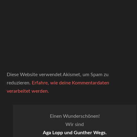
Diese Website verwendet Akismet, um Spam zu
reduzieren.
Erfahre, wie deine Kommentardaten
verarbeitet werden.
Einen Wunderschönen!
Wir sind
Aga Lopp und Gunther Wegs.