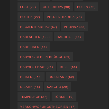
LOST
(23)
OSTEUROPA
(90)
POLEN
(72)
POLITIK
(22)
PROJEKTRADRIA
(75)
PROJEKTRADRIA2
(67)
PROVINZ
(88)
RADFAHREN
(100)
RADREISE
(86)
RADREISEN
(44)
RADWEG BERLIN-BRÜGGE
(26)
RADWESTTOUR
(25)
REISE
(55)
REISEN
(254)
RUSSLAND
(59)
S-BAHN
(46)
SANCHO
(20)
TEMPELHOF
(27)
TÜRKEI
(19)
VERSCHWÖRUNGSTHEORIEN
(17)