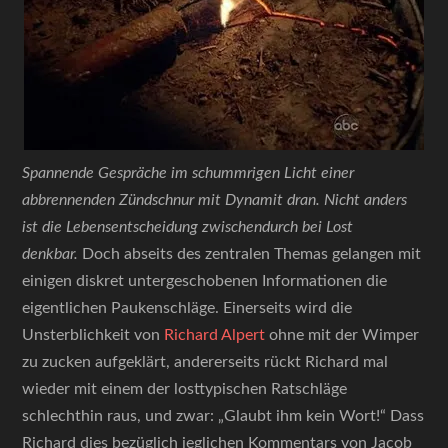
Spannende Gespräche im schummrigen Licht einer
abbrennenden Zündschnur mit Dynamit dran. Nicht anders
ist die Lebensentscheidung zwischendurch bei Lost
denkbar.
Doch abseits des zentralen Themas gelangen mit
einigen diskret untergeschobenen Informationen die
eigentlichen Paukenschläge. Einerseits wird die
Unsterblichkeit von
Richard Alpert
ohne mit der Wimper
zu zucken aufgeklärt, andererseits rückt Richard mal
wieder mit einem der losttypischen Ratschläge
schlechthin raus, und zwar: „Glaubt ihm kein Wort!“ Dass
Richard dies bezüglich jeglichen Kommentars von Jacob