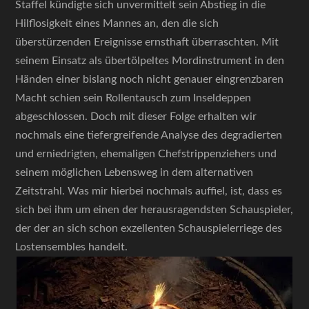
Staffel kündigte sich unvermittelt sein Abstieg in die
Hilflosigkeit eines Mannes an, den die sich
überstürzenden Ereignisse ernsthaft überraschten. Mit
seinem Einsatz als übertölpeltes Mordinstrument in den
Händen einer bislang noch nicht genauer eingrenzbaren
Macht schien sein Rollentausch zum Inseldeppen
abgeschlossen. Doch mit dieser Folge erhalten wir
nochmals eine tiefergreifende Analyse des degradierten
und erniedrigten, ehemaligen Chefstrippenziehers und
seinem möglichen Lebensweg in dem alternativen
Zeitstrahl. Was mir hierbei nochmals auffiel, ist, dass es
sich bei ihm um einen der herausragendsten Schauspieler,
der der an sich schon exzellenten Schauspielerriege des
Lostensembles handelt.