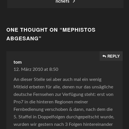
nchefs
ONE THOUGHT ON “
MEPHISTOS
ABGESANG
”
REPLY
tom
12. März 2010 at 8:50
An dieser Stelle sei aber auch mal ein wenig
Mitleid erbeten für alle, denen nur das unsägliche
deutsche Fernsehen zur Verfügung steht: erst von
Pro7 in die hinteren Regionen meiner
Fernbedienung verschoben & dann, nach dem die
5. Staffel in Doppelfolgen durchgepeitscht wurde,
wurden wir gestern nach 3 Folgen hintereinander