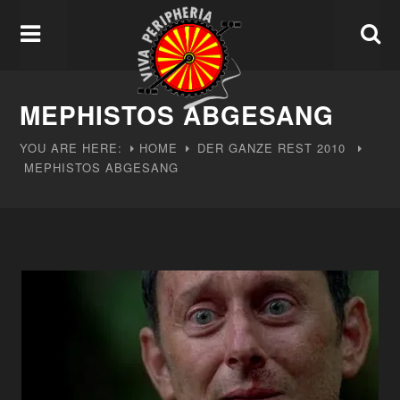
MEPHISTOS ABGESANG
YOU ARE HERE:
HOME
DER GANZE REST
2010
MEPHISTOS ABGESANG