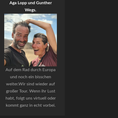
Aga Lopp und Gunther
Wegs.
Auf dem Rad durch Europa
und noch ein bisschen
weiter.Wir sind wieder auf
großer Tour. Wenn ihr Lust
habt, folgt uns virtuell oder
kommt ganz in echt vorbei.