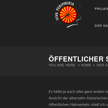
PROJEK
DER GA
ÖFFENTLICHER
YOU ARE HERE:
HOME
DER G
Es hätte ja auch alles ganz anders 
Ansicht der alternativ-historische
öffentlichen Nahverkehr stieß ich