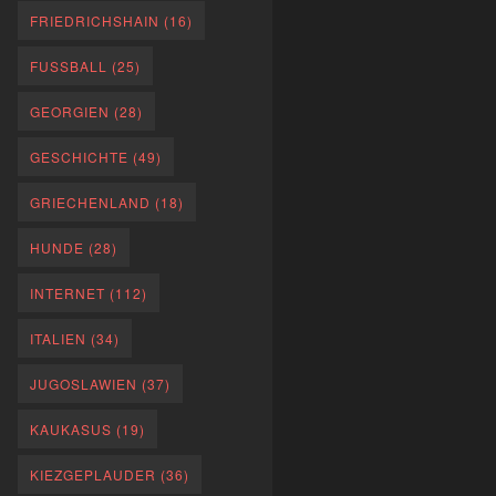
FRIEDRICHSHAIN
(16)
FUSSBALL
(25)
GEORGIEN
(28)
GESCHICHTE
(49)
GRIECHENLAND
(18)
HUNDE
(28)
INTERNET
(112)
ITALIEN
(34)
JUGOSLAWIEN
(37)
KAUKASUS
(19)
KIEZGEPLAUDER
(36)