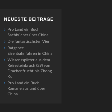
NEUESTE BEITRÄGE
Pro Land ein Buch:
Sachbücher über China
Die fantastischsten Vier
Ratgeber:
Eisenbahnfahren in China
Wissenssplitter aus dem
Reisesteinbruch (29) von
Drachenfrucht bis Zhong
Kui
Pro Land ein Buch:
Romane aus und über
China