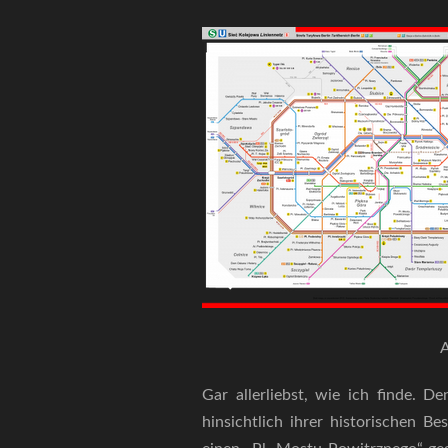
Gar allerliebst, wie ich finde.
hinsichtlich ihrer historischen B