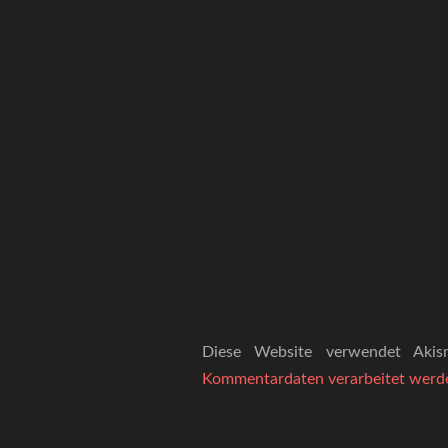
Diese Website verwendet Aki
Kommentardaten verarbeitet werd