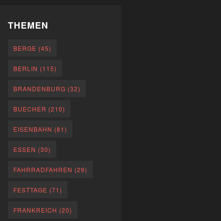
THEMEN
BERGE
(45)
BERLIN
(115)
BRANDENBURG
(32)
BUECHER
(210)
EISENBAHN
(81)
ESSEN
(30)
FAHRRADFAHREN
(29)
FESTTAGE
(71)
FRANKREICH
(20)