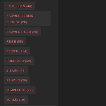
RADREISEN
(44)
RADWEG BERLIN-
BRÜGGE
(26)
RADWESTTOUR
(25)
REISE
(55)
REISEN
(254)
RUSSLAND
(59)
S-BAHN
(46)
SANCHO
(20)
TEMPELHOF
(27)
TÜRKEI
(19)