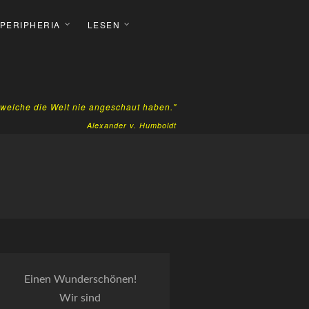
 PERIPHERIA
LESEN
, welche die Welt nie angeschaut haben."
Alexander v. Humboldt
Einen Wunderschönen!
Wir sind