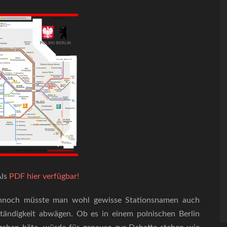
Als
PDF hier verfügbar!
 Dennoch müsste man wohl gewisse Stationsnamen auch
eständigkeit abwägen. Ob es in einem polnischen Berlin