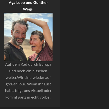
Aga Lopp und Gunther
Wegs.
Auf dem Rad durch Europa
und noch ein bisschen
weiter.Wir sind wieder auf
großer Tour. Wenn ihr Lust
habt, folgt uns virtuell oder
kommt ganz in echt vorbei.