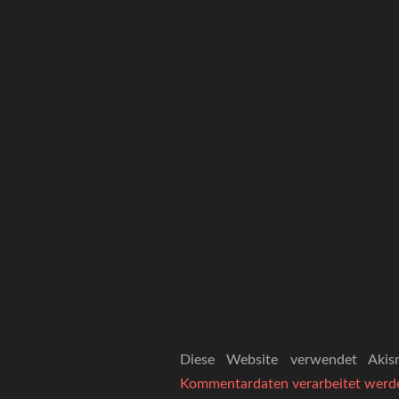
Diese Website verwendet Aki
Kommentardaten verarbeitet werd