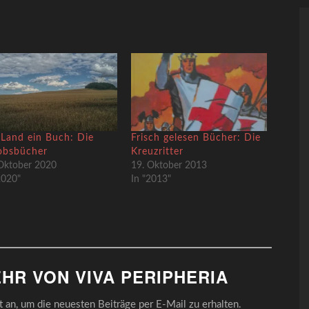
 Land ein Buch: Die
Frisch gelesen Bücher: Die
obsbücher
Kreuzritter
Oktober 2020
19. Oktober 2013
2020"
In "2013"
HR VON VIVA PERIPHERIA
an, um die neuesten Beiträge per E-Mail zu erhalten.