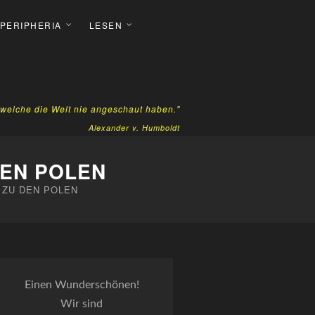
 PERIPHERIA
LESEN
, welche die Welt nie angeschaut haben."
Alexander v. Humboldt
DEN POLEN
 ZU DEN POLEN
Einen Wunderschönen!
Wir sind