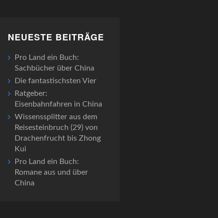
NEUESTE BEITRÄGE
Pro Land ein Buch:
Sachbücher über China
Die fantastischsten Vier
Ratgeber:
Eisenbahnfahren in China
Wissenssplitter aus dem
Reisesteinbruch (29) von
Drachenfrucht bis Zhong
Kui
Pro Land ein Buch:
Romane aus und über
China