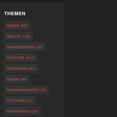
THEMEN
BERGE
(45)
BERLIN
(115)
BRANDENBURG
(32)
BUECHER
(210)
EISENBAHN
(81)
ESSEN
(30)
FAHRRADFAHREN
(29)
FESTTAGE
(71)
FRANKREICH
(20)