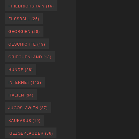
FRIEDRICHSHAIN
(16)
FUSSBALL
(25)
GEORGIEN
(28)
GESCHICHTE
(49)
GRIECHENLAND
(18)
HUNDE
(28)
INTERNET
(112)
ITALIEN
(34)
JUGOSLAWIEN
(37)
KAUKASUS
(19)
KIEZGEPLAUDER
(36)