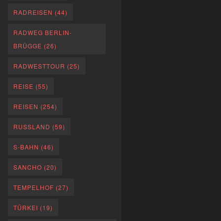
RADREISEN
(44)
RADWEG BERLIN-
BRÜGGE
(26)
RADWESTTOUR
(25)
REISE
(55)
REISEN
(254)
RUSSLAND
(59)
S-BAHN
(46)
SANCHO
(20)
TEMPELHOF
(27)
TÜRKEI
(19)