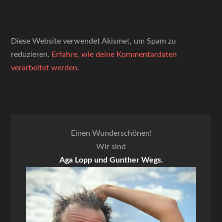
Diese Website verwendet Akismet, um Spam zu
reduzieren.
Erfahre, wie deine Kommentardaten
verarbeitet werden.
Einen Wunderschönen!
Wir sind
Aga Lopp und Gunther Wegs.