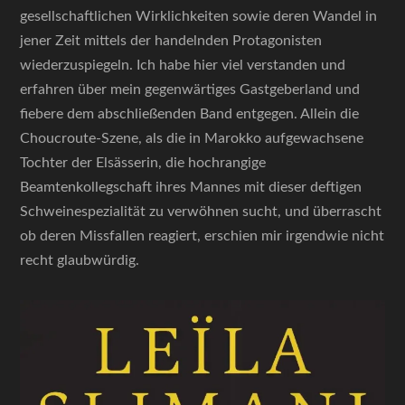
gesellschaftlichen Wirklichkeiten sowie deren Wandel in
jener Zeit mittels der handelnden Protagonisten
wiederzuspiegeln. Ich habe hier viel verstanden und
erfahren über mein gegenwärtiges Gastgeberland und
fiebere dem abschließenden Band entgegen. Allein die
Choucroute-Szene, als die in Marokko aufgewachsene
Tochter der Elsässerin, die hochrangige
Beamtenkollegschaft ihres Mannes mit dieser deftigen
Schweinespezialität zu verwöhnen sucht, und überrascht
ob deren Missfallen reagiert, erschien mir irgendwie nicht
recht glaubwürdig.