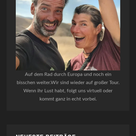
Auf dem Rad durch Europa und noch ein
bisschen weiter.Wir sind wieder auf großer Tour.
Wenn ihr Lust habt, folgt uns virtuell oder
kommt ganz in echt vorbei.