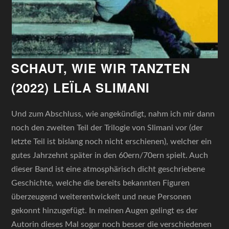
SCHAUT, WIE WIR TANZTEN
(2022) LEÏLA SLIMANI
Und zum Abschluss, wie angekündigt, nahm ich mir dann
noch den zweiten Teil der Trilogie von Slimani vor (der
letzte Teil ist bislang noch nicht erschienen), welcher ein
gutes Jahrzehnt später in den 60ern/70ern spielt. Auch
dieser Band ist eine atmosphärisch dicht geschriebene
Geschichte, welche die bereits bekannten Figuren
überzeugend weiterentwickelt und neue Personen
gekonnt hinzugefügt. In meinen Augen gelingt es der
Autorin dieses Mal sogar noch besser die verschiedenen