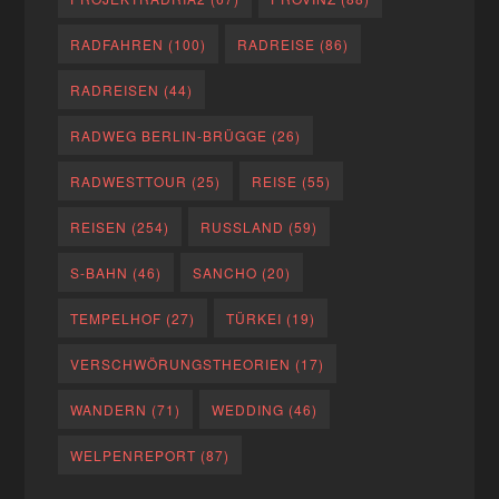
RADFAHREN
(100)
RADREISE
(86)
RADREISEN
(44)
RADWEG BERLIN-BRÜGGE
(26)
RADWESTTOUR
(25)
REISE
(55)
REISEN
(254)
RUSSLAND
(59)
S-BAHN
(46)
SANCHO
(20)
TEMPELHOF
(27)
TÜRKEI
(19)
VERSCHWÖRUNGSTHEORIEN
(17)
WANDERN
(71)
WEDDING
(46)
WELPENREPORT
(87)