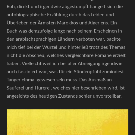
Roh, direkt und irgendwie abgestumpft hangelt sich die
autobiographische Erzählung durch das Leiden und
Überleben der Ärmsten Marokkos und Algeriens. Ein
Buch was demzufolge lange nach seinem Erscheinen in
den arabischsprachigen Ländern verboten war, packte
mich tief bei der Wurzel und hinterließ trotz des Themas
nicht die Abscheu, welches vergleichbare Romane erzielt
haben. Vielleicht weil ich bei aller Abneigung irgendwie
auch fasziniert war, was für ein Sündenpfuhl zumindest
Tanger einmal gewesen sein muss. Das Ausmaß an
Sauferei und Hurerei, welches hier beschrieben wird, ist
angesichts des heutigen Zustands schier unvorstellbar.