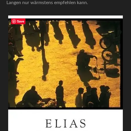
Langen nur wärmstens empfehlen kann.
Save