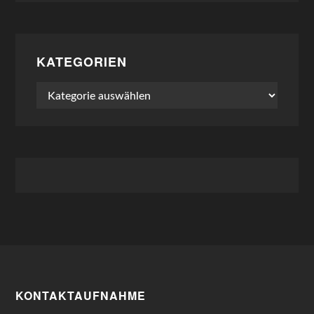
KATEGORIEN
Kategorien
KONTAKTAUFNAHME