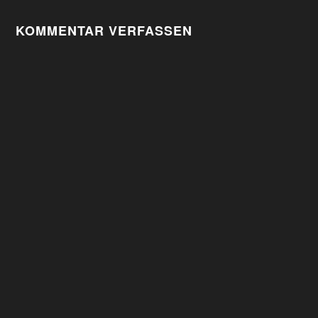
KOMMENTAR VERFASSEN