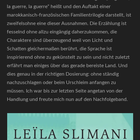
la guerre, la guerre“ heißt und den Auftakt einer
marokkanisch-französischen Familientrilogie darstellt, ist
zweifelsohne eine dieser Ausnahmen. Die Erzählung ist
fesselnd ohne allzu eingängig daherzukommen, die
Charaktere sind überzeugend weil von Licht und
Schatten gleichermaßen berührt, die Sprache ist
inspirierend ohne zu gekünstelt zu sein und nicht zuletzt
erfährt man einiges über das gerade bereiste Land. Und
dies genau in der richtigen Dosierung: ohne ständig
nachzuschlagen oder beim Urschleim anfangen zu
müssen. Ich war bis zur letzten Seite angetan von der
Handlung und freute mich nun auf den Nachfolgeband.