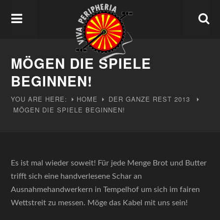
MÖGEN DIE SPIELE
BEGINNEN!
YOU ARE HERE:
HOME
DER GANZE REST
2013
MÖGEN DIE SPIELE BEGINNEN!
Es ist mal wieder soweit! Für jede Menge Brot und Butter
trifft sich eine handverlesene Schar an
Ausnahmehandwerkern in Tempelhof um sich im fairen
Wettstreit zu messen. Möge das Kabel mit uns sein!