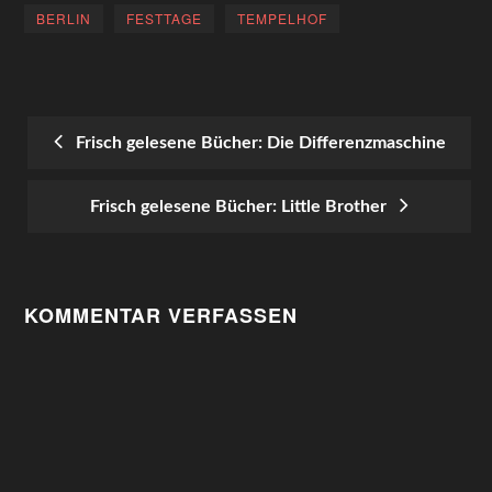
BERLIN
FESTTAGE
TEMPELHOF
Frisch gelesene Bücher: Die Differenzmaschine
POST
Frisch gelesene Bücher: Little Brother
NAVIGATION
KOMMENTAR VERFASSEN