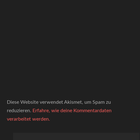
Diese Website verwendet Akismet, um Spam zu
reduzieren.
Erfahre, wie deine Kommentardaten
verarbeitet werden.