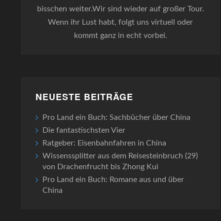
bisschen weiter.Wir sind wieder auf großer Tour.
Wenn ihr Lust habt, folgt uns virtuell oder
kommt ganz in echt vorbei.
NEUESTE BEITRÄGE
Pro Land ein Buch: Sachbücher über China
Die fantastischsten Vier
Ratgeber: Eisenbahnfahren in China
Wissenssplitter aus dem Reisesteinbruch (29)
von Drachenfrucht bis Zhong Kui
Pro Land ein Buch: Romane aus und über
China