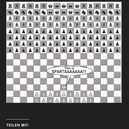
TEILEN MIT: