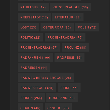
KAUKASUS
(19)
KIEZGEPLAUDER
(36)
KREISSTADT
(17)
LITERATUR
(33)
LOST
(23)
OSTEUROPA
(90)
POLEN
(72)
POLITIK
(22)
PROJEKTRADRIA
(75)
PROJEKTRADRIA2
(67)
PROVINZ
(88)
RADFAHREN
(100)
RADREISE
(86)
RADREISEN
(44)
RADWEG BERLIN-BRÜGGE
(26)
RADWESTTOUR
(25)
REISE
(55)
REISEN
(254)
RUSSLAND
(59)
S-BAHN
(46)
SANCHO
(20)