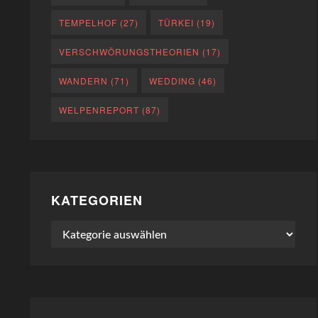
TEMPELHOF
(27)
TÜRKEI
(19)
VERSCHWÖRUNGSTHEORIEN
(17)
WANDERN
(71)
WEDDING
(46)
WELPENREPORT
(87)
KATEGORIEN
Kategorien