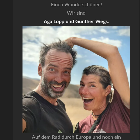
Einen Wunderschönen!
Wir sind
Aga Lopp und Gunther Wegs.
Auf dem Rad durch Europa und noch ein