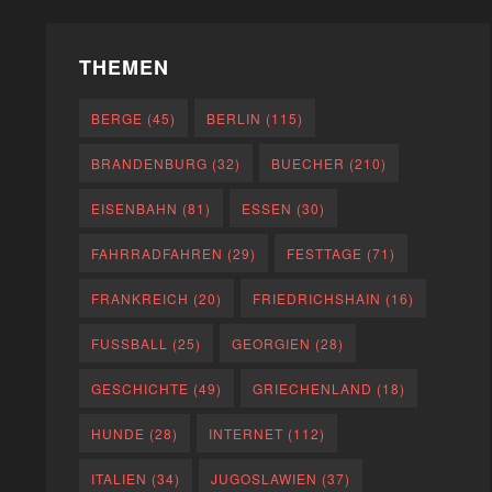
THEMEN
BERGE
(45)
BERLIN
(115)
BRANDENBURG
(32)
BUECHER
(210)
EISENBAHN
(81)
ESSEN
(30)
FAHRRADFAHREN
(29)
FESTTAGE
(71)
FRANKREICH
(20)
FRIEDRICHSHAIN
(16)
FUSSBALL
(25)
GEORGIEN
(28)
GESCHICHTE
(49)
GRIECHENLAND
(18)
HUNDE
(28)
INTERNET
(112)
ITALIEN
(34)
JUGOSLAWIEN
(37)