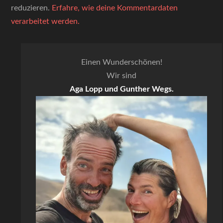
reduzieren.
Erfahre, wie deine Kommentardaten
verarbeitet werden.
Einen Wunderschönen!
Wir sind
Aga Lopp und Gunther Wegs.