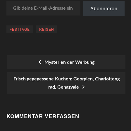
Gib deine E-Mail-Adresse ein ...
Abonnieren
FESTTAGE
REISEN
Mysterien der Werbung
POST
Frisch gegegessene Küchen: Georgien, Charlotteng
NAVIGATION
rad, Genazvale
KOMMENTAR VERFASSEN