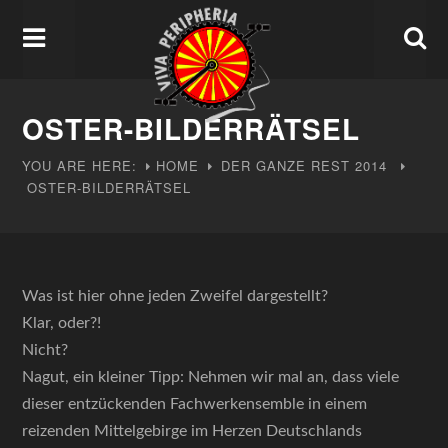
OSTER-BILDERRÄTSEL
YOU ARE HERE:
HOME
DER GANZE REST
2014
OSTER-BILDERRÄTSEL
Was ist hier ohne jeden Zweifel dargestellt?
Klar, oder?!
Nicht?
Nagut, ein kleiner Tipp: Nehmen wir mal an, dass viele
dieser entzückenden Fachwerkensemble in einem
reizenden Mittelgebirge im Herzen Deutschlands