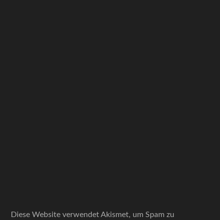
Diese Website verwendet Akismet, um Spam zu