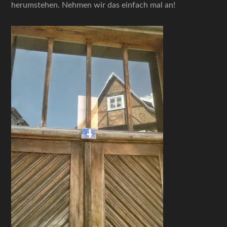
herumstehen. Nehmen wir das einfach mal an!