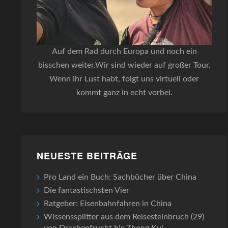
Auf dem Rad durch Europa und noch ein
bisschen weiter.Wir sind wieder auf großer Tour.
Wenn ihr Lust habt, folgt uns virtuell oder
kommt ganz in echt vorbei.
NEUESTE BEITRÄGE
Pro Land ein Buch: Sachbücher über China
Die fantastischsten Vier
Ratgeber: Eisenbahnfahren in China
Wissenssplitter aus dem Reisesteinbruch (29)