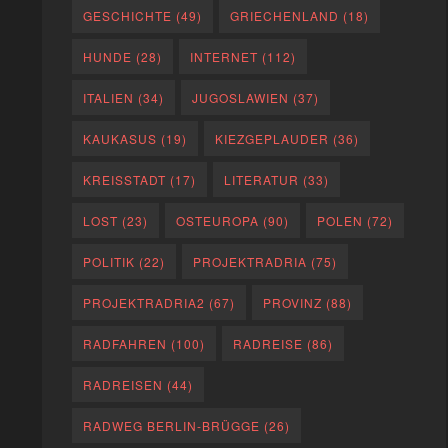
GESCHICHTE
(49)
GRIECHENLAND
(18)
HUNDE
(28)
INTERNET
(112)
ITALIEN
(34)
JUGOSLAWIEN
(37)
KAUKASUS
(19)
KIEZGEPLAUDER
(36)
KREISSTADT
(17)
LITERATUR
(33)
LOST
(23)
OSTEUROPA
(90)
POLEN
(72)
POLITIK
(22)
PROJEKTRADRIA
(75)
PROJEKTRADRIA2
(67)
PROVINZ
(88)
RADFAHREN
(100)
RADREISE
(86)
RADREISEN
(44)
RADWEG BERLIN-BRÜGGE
(26)