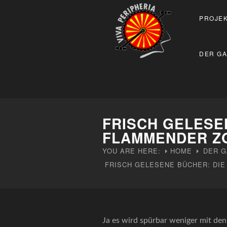
PROJEK
DER GA
FRISCH GELESE
FLAMMENDER Z
YOU ARE HERE:
HOME
DER G
FRISCH GELESENE BÜCHER: DIE
Ja es wird spürbar weniger mit den