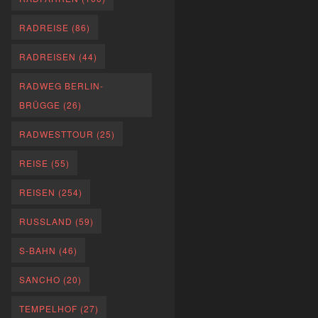
RADREISE
(86)
RADREISEN
(44)
RADWEG BERLIN-
BRÜGGE
(26)
RADWESTTOUR
(25)
REISE
(55)
REISEN
(254)
RUSSLAND
(59)
S-BAHN
(46)
SANCHO
(20)
TEMPELHOF
(27)