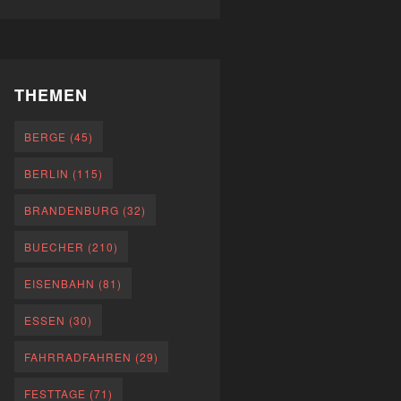
THEMEN
BERGE
(45)
BERLIN
(115)
BRANDENBURG
(32)
BUECHER
(210)
EISENBAHN
(81)
ESSEN
(30)
FAHRRADFAHREN
(29)
FESTTAGE
(71)