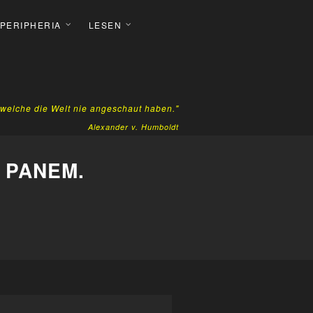
 PERIPHERIA
LESEN
, welche die Welt nie angeschaut haben."
Alexander v. Humboldt
 PANEM.