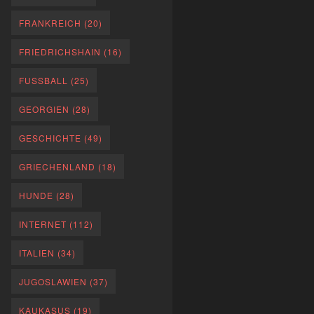
FRANKREICH
(20)
FRIEDRICHSHAIN
(16)
FUSSBALL
(25)
GEORGIEN
(28)
GESCHICHTE
(49)
GRIECHENLAND
(18)
HUNDE
(28)
INTERNET
(112)
ITALIEN
(34)
JUGOSLAWIEN
(37)
KAUKASUS
(19)