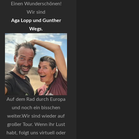
Einen Wunderschönen!
Wir sind
Aga Lopp und Gunther
Wegs.
Auf dem Rad durch Europa
und noch ein bisschen
weiter.Wir sind wieder auf
großer Tour. Wenn ihr Lust
habt, folgt uns virtuell oder