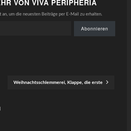
HR VON VIVA PERIPHERIA
an, um die neuesten Beiträge per E-Mail zu erhalten.
Abonnieren
Weihnachtsschlemmerei, Klappe, die erste
N