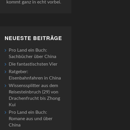
kommt ganz in echt vorbei.
NEUESTE BEITRÄGE
Pro Land ein Buch:
Sachbücher über China
Die fantastischsten Vier
Ratgeber:
Eisenbahnfahren in China
Wissenssplitter aus dem
Reisesteinbruch (29) von
Drachenfrucht bis Zhong
Kui
Pro Land ein Buch:
Romane aus und über
China