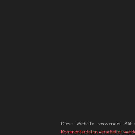
Diese Website verwendet Aki
Kommentardaten verarbeitet werd