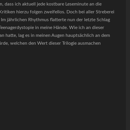
an, dass ich aktuell jede kostbare Leseminute an die
ritiken hierzu folgen zweifellos. Doch bei aller Streberei
Im jährlichen Rhythmus flatterte nun der letzte Schlag
Teenagerdystopie in meine Hände. Wie ich an dieser
n hatte, lag es in meinen Augen hauptsächlich an dem
ürde, welchen den Wert dieser Trilogie ausmachen