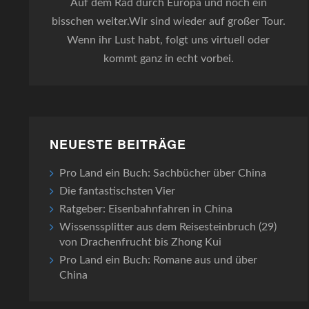
Auf dem Rad durch Europa und noch ein
bisschen weiter.Wir sind wieder auf großer Tour.
Wenn ihr Lust habt, folgt uns virtuell oder
kommt ganz in echt vorbei.
NEUESTE BEITRÄGE
Pro Land ein Buch: Sachbücher über China
Die fantastischsten Vier
Ratgeber: Eisenbahnfahren in China
Wissenssplitter aus dem Reisesteinbruch (29)
von Drachenfrucht bis Zhong Kui
Pro Land ein Buch: Romane aus und über
China