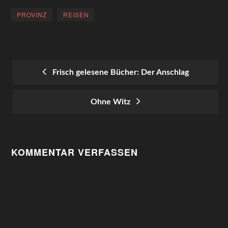
PROVINZ
REISEN
Frisch gelesene Bücher: Der Anschlag
POST
Ohne Witz
NAVIGATION
KOMMENTAR VERFASSEN