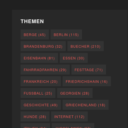
THEMEN
BERGE
(45)
BERLIN
(115)
BRANDENBURG
(32)
BUECHER
(210)
EISENBAHN
(81)
ESSEN
(30)
FAHRRADFAHREN
(29)
FESTTAGE
(71)
FRANKREICH
(20)
FRIEDRICHSHAIN
(16)
FUSSBALL
(25)
GEORGIEN
(28)
GESCHICHTE
(49)
GRIECHENLAND
(18)
HUNDE
(28)
INTERNET
(112)