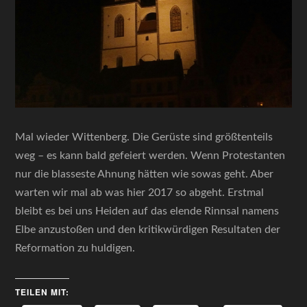
Mal wieder Wittenberg. Die Gerüste sind größtenteils
weg – es kann bald gefeiert werden. Wenn Protestanten
nur die blasseste Ahnung hätten wie sowas geht. Aber
warten wir mal ab was hier 2017 so abgeht. Erstmal
bleibt es bei uns Heiden auf das elende Rinnsal namens
Elbe anzustoßen und den kritikwürdigen Resultaten der
Reformation zu huldigen.
TEILEN MIT: