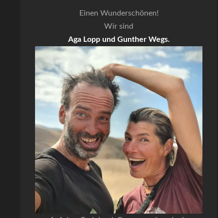
Einen Wunderschönen!
Wir sind
Aga Lopp und Gunther Wegs.