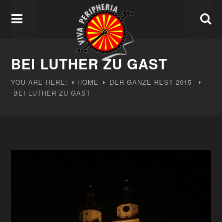
BEI LUTHER ZU GAST
YOU ARE HERE:
HOME
DER GANZE REST
2015
BEI LUTHER ZU GAST