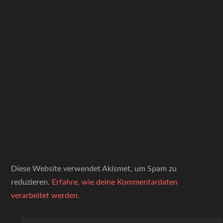
Diese Website verwendet Akismet, um Spam zu
reduzieren.
Erfahre, wie deine Kommentardaten
verarbeitet werden.