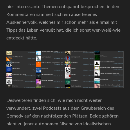
hier interessante Themen entspannt besprochen, in den
Kommentaren sammelt sich ein auserlesenes
Auskennervolk, welches mir schon mehr als einmal mit
Tipps das Leben versüßt hat, die ich sonst wer-weiß-wie
entdeckt hätte.
Desweiteren finden sich, wie mich nicht weiter
verwundert, zwei Podcasts aus dem Graubereich des
Comedy auf den nachfolgenden Plätzen. Beide gehören
nicht zu jener autonomen Nische von idealistischen