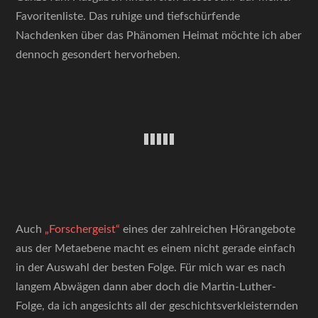
Favoritenliste. Das ruhige und tiefschürfende
Nachdenken über das Phänomen Heimat möchte ich aber
dennoch gesondert hervorheben.
Auch
„Forschergeist“
eines der zahlreichen Hörangebote
aus der Metaebene macht es einem nicht gerade einfach
in der Auswahl der besten Folge. Für mich war es nach
langem Abwägen dann aber doch die Martin-Luther-
Folge, da ich angesichts all der geschichtsverkleisternden