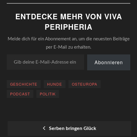
ENTDECKE MEHR VON VIVA
PERIPHERIA
Melde dich für ein Abonnement an, um die neuesten Beiträge
per E-Mail zu erhalten.
Gib deine E-Mail-Adresse ein ...
Abonnieren
GESCHICHTE
HUNDE
OSTEUROPA
PODCAST
POLITIK
Serben bringen Glück