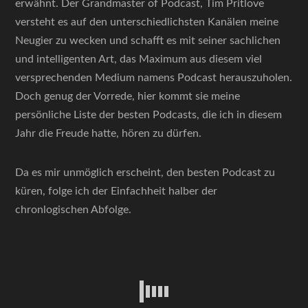
erwähnt. Der Grandmaster of Podcast, Tim Pritlove
versteht es auf den unterschiedlichsten Kanälen meine
Neugier zu wecken und schafft es mit seiner sachlichen
und intelligenten Art, das Maximum aus diesem viel
versprechenden Medium namens Podcast herauszuholen.
Doch genug der Vorrede, hier kommt sie meine
persönliche Liste der besten Podcasts, die ich in diesem
Jahr die Freude hatte, hören zu dürfen.
Da es mir unmöglich erscheint, den besten Podcast zu
küren, folge ich der Einfachheit halber der
chronlogischen Abfolge.