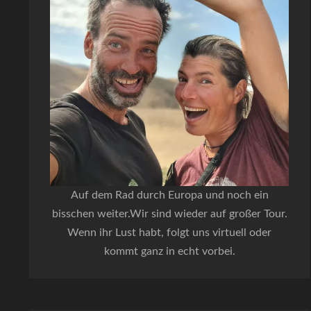
Auf dem Rad durch Europa und noch ein
bisschen weiter.Wir sind wieder auf großer Tour.
Wenn ihr Lust habt, folgt uns virtuell oder
kommt ganz in echt vorbei.