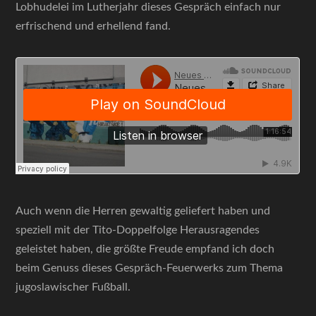
Lobhudelei im Lutherjahr dieses Gespräch einfach nur
erfrischend und erhellend fand.
Auch wenn die Herren gewaltig geliefert haben und
speziell mit der Tito-Doppelfolge Herausragendes
geleistet haben, die größte Freude empfand ich doch
beim Genuss dieses Gespräch-Feuerwerks zum Thema
jugoslawischer Fußball.