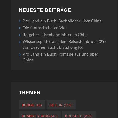
NEUESTE BEITRÄGE
Pro Land ein Buch: Sachbücher über China
Die fantastischsten Vier
Ratgeber: Eisenbahnfahren in China
Wissenssplitter aus dem Reisesteinbruch (29)
von Drachenfrucht bis Zhong Kui
Pro Land ein Buch: Romane aus und über
China
THEMEN
BERGE
(45)
BERLIN
(115)
BRANDENBURG
(32)
BUECHER
(210)