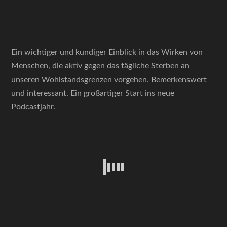
Ein wichtiger und kundiger Einblick in das Wirken von
Menschen, die aktiv gegen das tägliche Sterben an
unseren Wohlstandsgrenzen vorgehen. Bemerkenswert
und interessant. Ein großartiger Start ins neue
Podcastjahr.