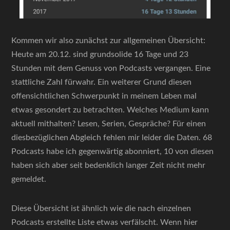
Kommen wir also zunächst zur allgemeinen Übersicht:
Heute am 20.12. sind grundsolide 16 Tage und 23
Stunden mit dem Genuss von Podcasts vergangen. Eine
stattliche Zahl fürwahr. Ein weiterer Grund diesen
offensichtlichen Schwerpunkt in meinem Leben mal
etwas gesondert zu betrachten. Welches Medium kann
aktuell mithalten? Lesen, Serien, Gespräche? Für einen
diesbezüglichen Abgleich fehlen mir leider die Daten. 68
Podcasts habe ich gegenwärtig abonniert, 10 von diesen
haben sich aber seit bedenklich langer Zeit nicht mehr
gemeldet.
Diese Übersicht ist ähnlich wie die nach einzelnen
Podcasts erstellte Liste etwas verfälscht. Wenn hier