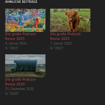
ÄHNLICHE BEITRÄGE
Die große Podcast-
Die große Podcast-
Revue 2025
Revue 2021
4. Januar 2026
7. Januar 2022
In "2025"
In "2021"
Die große Podcast-
Revue 2020
31. Dezember 2020
In "2020"