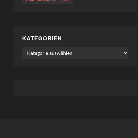
KATEGORIEN
Kategorien