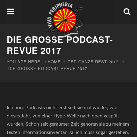
DIE GROSSE PODCAST-R
EVUE 2017
YOU ARE HERE:
HOME
DER GANZE REST
2017
DIE GROSSE PODCAST-REVUE 2017
Ich höre Podcasts nicht erst seit sie mal wieder, wie
dieses Jahr, von einer Hype-Welle nach oben gespült
wurden. Schon seit geraumer Zeit gehören sie zu meinem
festen Informationsinventar. Ja, ich muss sogar gestehen,