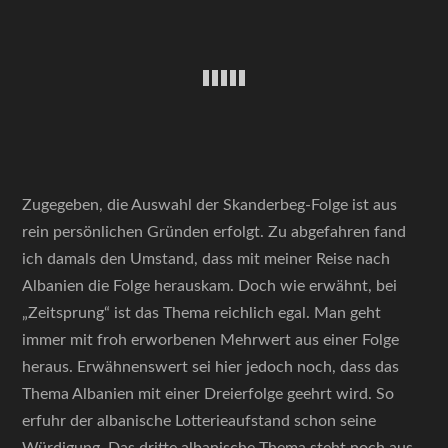
Zugegeben, die Auswahl der Skanderbeg-Folge ist aus
rein persönlichen Gründen erfolgt. Zu abgefahren fand
ich damals den Umstand, dass mit meiner Reise nach
Albanien die Folge herauskam. Doch wie erwähnt, bei
„Zeitsprung“ ist das Thema reichlich egal. Man geht
immer mit froh erworbenen Mehrwert aus einer Folge
heraus. Erwähnenswert sei hier jedoch noch, dass das
Thema Albanien mit einer Dreierfolge geehrt wird. So
erfuhr der albanische Lotterieaufstand schon seine