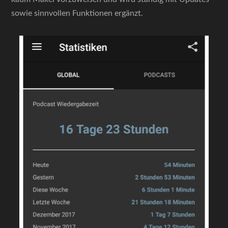
sowie sinnvollen Funktionen ergänzt.