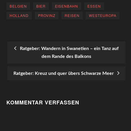
BELGIEN
BIER
EISENBAHN
ESSEN
HOLLAND
PROVINZ
REISEN
WESTEUROPA
Ratgeber: Wandern in Swanetien – ein Tanz auf
dem Rande des Balkons
POST
NAVIGATION
Ratgeber: Kreuz und quer übers Schwarze Meer
KOMMENTAR VERFASSEN