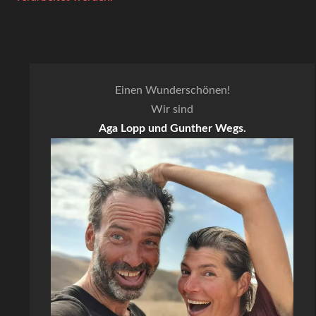
Einen Wunderschönen!
Wir sind
Aga Lopp und Gunther Wegs.