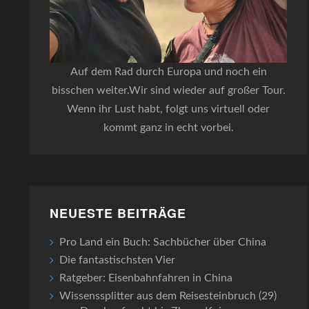
Auf dem Rad durch Europa und noch ein
bisschen weiter.Wir sind wieder auf großer Tour.
Wenn ihr Lust habt, folgt uns virtuell oder
kommt ganz in echt vorbei.
NEUESTE BEITRÄGE
Pro Land ein Buch: Sachbücher über China
Die fantastischsten Vier
Ratgeber: Eisenbahnfahren in China
Wissenssplitter aus dem Reisesteinbruch (29)