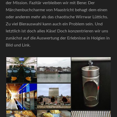
der Mission. Fazitär verbleiben wir mit Bene: Der
Märchenbuchcharme von Maastricht behagt dem einen
oder anderen mehr als das chaotische Wirrwar Lüttichs.
Zu viel Bierauswahl kann auch ein Problem sein. Und
letztlich ist doch alles Käse! Doch konzentrieren wir uns
zunächst auf die Auswertung der Erlebnisse in Holgien in
Bild und Link.