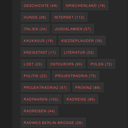
GESCHICHTE
(49)
GRIECHENLAND
(18)
HUNDE
(28)
INTERNET
(112)
ITALIEN
(34)
JUGOSLAWIEN
(37)
KAUKASUS
(19)
KIEZGEPLAUDER
(36)
KREISSTADT
(17)
LITERATUR
(33)
LOST
(23)
OSTEUROPA
(90)
POLEN
(72)
POLITIK
(22)
PROJEKTRADRIA
(75)
PROJEKTRADRIA2
(67)
PROVINZ
(88)
RADFAHREN
(100)
RADREISE
(86)
RADREISEN
(44)
RADWEG BERLIN-BRÜGGE
(26)