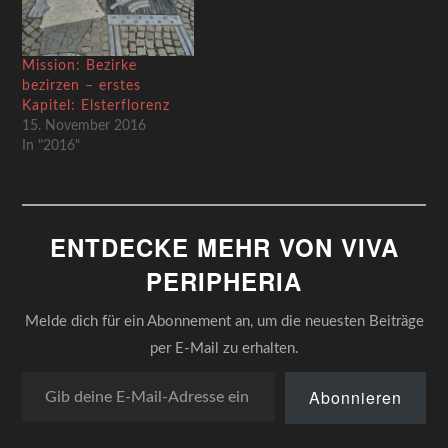
Mission: Bezirke
bezirzen – erstes
Kapitel: Elsterflorenz
15. November 2016
In "2016"
ENTDECKE MEHR VON VIVA
PERIPHERIA
Melde dich für ein Abonnement an, um die neuesten Beiträge
per E-Mail zu erhalten.
Gib deine E-Mail-Adresse ein ...
Abonnieren