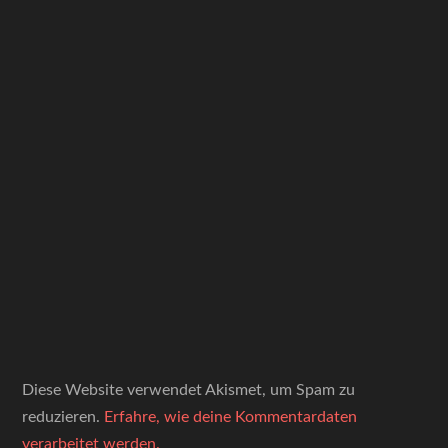
Diese Website verwendet Akismet, um Spam zu
reduzieren.
Erfahre, wie deine Kommentardaten
verarbeitet werden.