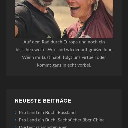
Auf dem Rad durch Europa und noch ein
bisschen weiter.Wir sind wieder auf großer Tour.
Wenn ihr Lust habt, folgt uns virtuell oder
kommt ganz in echt vorbei.
NEUESTE BEITRÄGE
Pro Land ein Buch: Russland
Pro Land ein Buch: Sachbücher über China
Die fantastischsten Vier