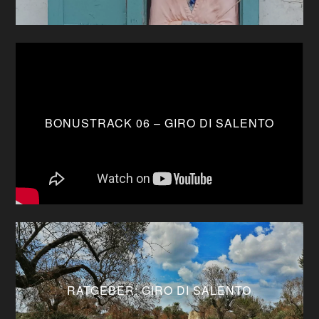
BONUSTRACK 06 – GIRO DI SALENTO
RATGEBER: GIRO DI SALENTO