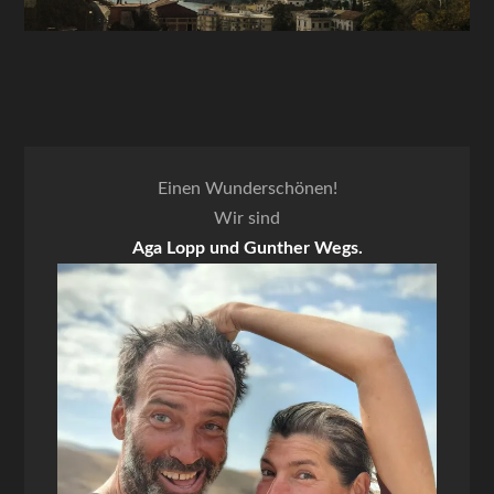
Einen Wunderschönen!
Wir sind
Aga Lopp und Gunther Wegs.