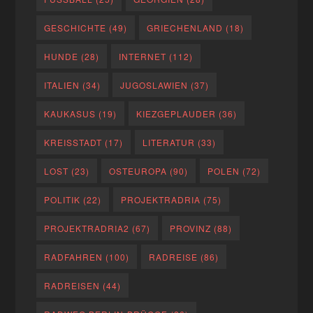
GESCHICHTE
(49)
GRIECHENLAND
(18)
HUNDE
(28)
INTERNET
(112)
ITALIEN
(34)
JUGOSLAWIEN
(37)
KAUKASUS
(19)
KIEZGEPLAUDER
(36)
KREISSTADT
(17)
LITERATUR
(33)
LOST
(23)
OSTEUROPA
(90)
POLEN
(72)
POLITIK
(22)
PROJEKTRADRIA
(75)
PROJEKTRADRIA2
(67)
PROVINZ
(88)
RADFAHREN
(100)
RADREISE
(86)
RADREISEN
(44)