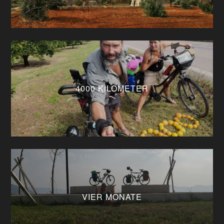
4000 KILOMETER
VIER MONATE