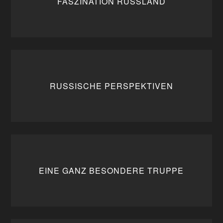
FASZINATION RUSSLAND
RUSSISCHE PERSPEKTIVEN
EINE GANZ BESONDERE TRUPPE