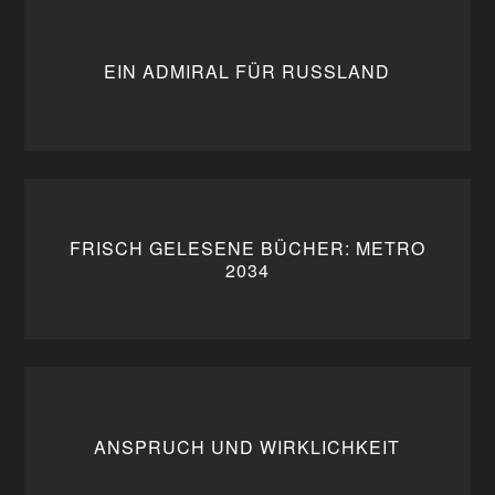
EIN ADMIRAL FÜR RUSSLAND
FRISCH GELESENE BÜCHER: METRO
2034
ANSPRUCH UND WIRKLICHKEIT