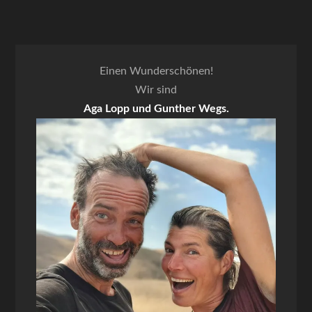
Einen Wunderschönen!
Wir sind
Aga Lopp und Gunther Wegs.