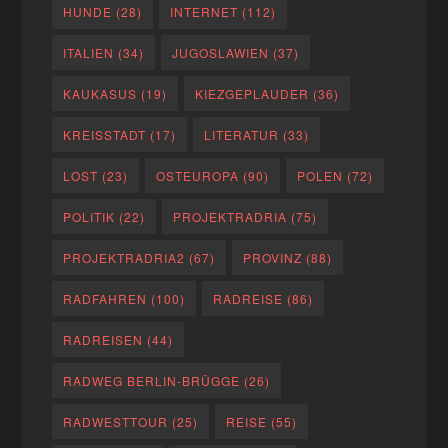
HUNDE
(28)
INTERNET
(112)
ITALIEN
(34)
JUGOSLAWIEN
(37)
KAUKASUS
(19)
KIEZGEPLAUDER
(36)
KREISSTADT
(17)
LITERATUR
(33)
LOST
(23)
OSTEUROPA
(90)
POLEN
(72)
POLITIK
(22)
PROJEKTRADRIA
(75)
PROJEKTRADRIA2
(67)
PROVINZ
(88)
RADFAHREN
(100)
RADREISE
(86)
RADREISEN
(44)
RADWEG BERLIN-BRÜGGE
(26)
RADWESTTOUR
(25)
REISE
(55)