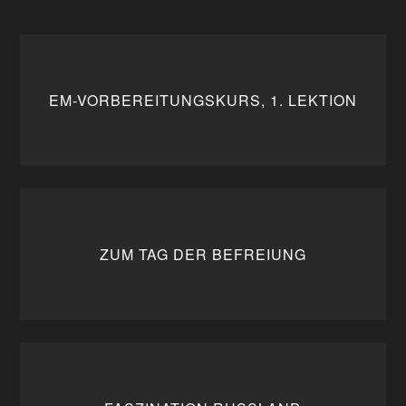
EM-VORBEREITUNGSKURS, 1. LEKTION
ZUM TAG DER BEFREIUNG