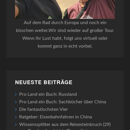
Auf dem Rad durch Europa und noch ein
bisschen weiter.Wir sind wieder auf großer Tour.
Wenn ihr Lust habt, folgt uns virtuell oder
kommt ganz in echt vorbei.
NEUESTE BEITRÄGE
Pro Land ein Buch: Russland
Pro Land ein Buch: Sachbücher über China
Die fantastischsten Vier
Ratgeber: Eisenbahnfahren in China
Wissenssplitter aus dem Reisesteinbruch (29)