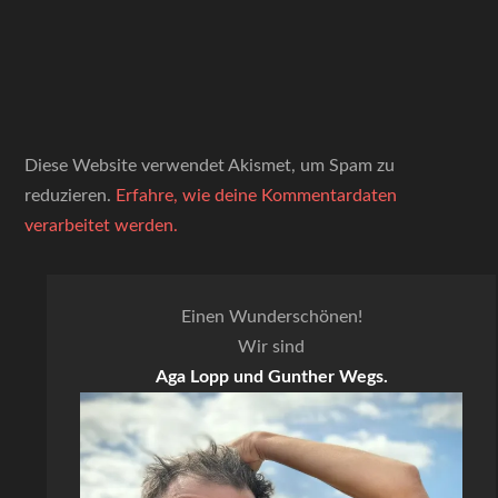
Diese Website verwendet Akismet, um Spam zu
reduzieren.
Erfahre, wie deine Kommentardaten
verarbeitet werden.
Einen Wunderschönen!
Wir sind
Aga Lopp und Gunther Wegs.