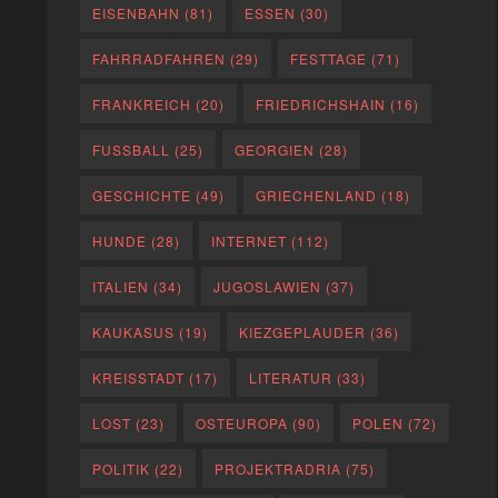
EISENBAHN
(81)
ESSEN
(30)
FAHRRADFAHREN
(29)
FESTTAGE
(71)
FRANKREICH
(20)
FRIEDRICHSHAIN
(16)
FUSSBALL
(25)
GEORGIEN
(28)
GESCHICHTE
(49)
GRIECHENLAND
(18)
HUNDE
(28)
INTERNET
(112)
ITALIEN
(34)
JUGOSLAWIEN
(37)
KAUKASUS
(19)
KIEZGEPLAUDER
(36)
KREISSTADT
(17)
LITERATUR
(33)
LOST
(23)
OSTEUROPA
(90)
POLEN
(72)
POLITIK
(22)
PROJEKTRADRIA
(75)