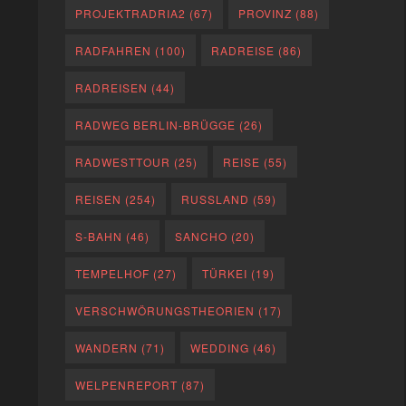
PROJEKTRADRIA2
(67)
PROVINZ
(88)
RADFAHREN
(100)
RADREISE
(86)
RADREISEN
(44)
RADWEG BERLIN-BRÜGGE
(26)
RADWESTTOUR
(25)
REISE
(55)
REISEN
(254)
RUSSLAND
(59)
S-BAHN
(46)
SANCHO
(20)
TEMPELHOF
(27)
TÜRKEI
(19)
VERSCHWÖRUNGSTHEORIEN
(17)
WANDERN
(71)
WEDDING
(46)
WELPENREPORT
(87)