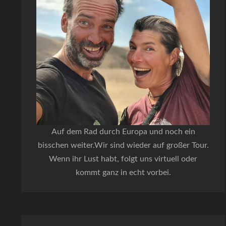
Auf dem Rad durch Europa und noch ein
bisschen weiter.Wir sind wieder auf großer Tour.
Wenn ihr Lust habt, folgt uns virtuell oder
kommt ganz in echt vorbei.