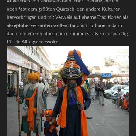
Abgesehen von selbstverständlicher Toleranz, die ich
noch fast dem größten Quatsch, den andere Kulturen
hervorbringen und mit Verweis auf eherne Traditionen als
akzeptabel verkaufen wollen, fand ich Turbane ja dann
doch immer eher albern oder zumindest als zu aufwändig
für ein Alltagsaccessoire.