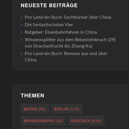
NEUESTE BEITRÄGE
Pro Land ein Buch: Sachbücher über China
Die fantastischsten Vier
Ratgeber: Eisenbahnfahren in China
Wissenssplitter aus dem Reisesteinbruch (29)
von Drachenfrucht bis Zhong Kui
Pro Land ein Buch: Romane aus und über
China
THEMEN
BERGE
(45)
BERLIN
(115)
BRANDENBURG
(32)
BUECHER
(210)