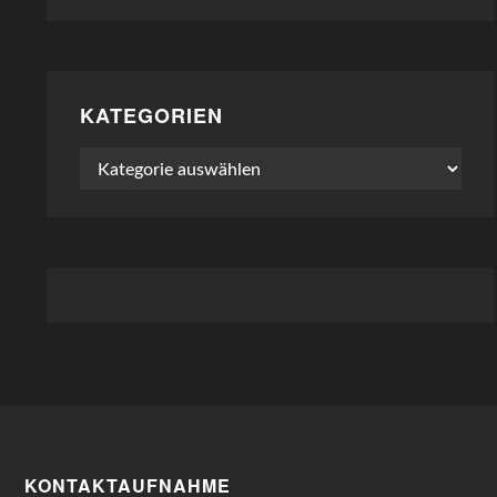
KATEGORIEN
Kategorien
KONTAKTAUFNAHME