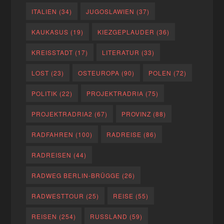
ITALIEN
(34)
JUGOSLAWIEN
(37)
KAUKASUS
(19)
KIEZGEPLAUDER
(36)
KREISSTADT
(17)
LITERATUR
(33)
LOST
(23)
OSTEUROPA
(90)
POLEN
(72)
POLITIK
(22)
PROJEKTRADRIA
(75)
PROJEKTRADRIA2
(67)
PROVINZ
(88)
RADFAHREN
(100)
RADREISE
(86)
RADREISEN
(44)
RADWEG BERLIN-BRÜGGE
(26)
RADWESTTOUR
(25)
REISE
(55)
REISEN
(254)
RUSSLAND
(59)