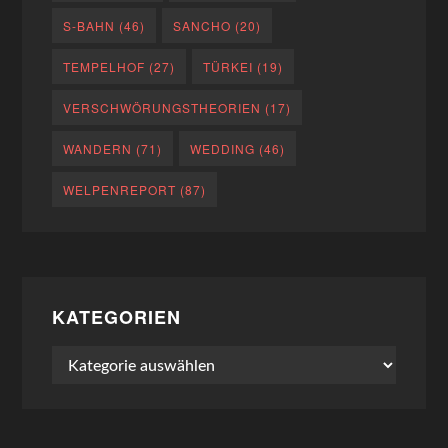
S-BAHN
(46)
SANCHO
(20)
TEMPELHOF
(27)
TÜRKEI
(19)
VERSCHWÖRUNGSTHEORIEN
(17)
WANDERN
(71)
WEDDING
(46)
WELPENREPORT
(87)
KATEGORIEN
Kategorien