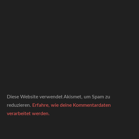
Diese Website verwendet Akismet, um Spam zu
reduzieren.
Erfahre, wie deine Kommentardaten
verarbeitet werden.