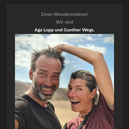
Einen Wunderschönen!
Wir sind
Aga Lopp und Gunther Wegs.