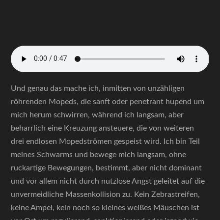
Und genau das mache ich, inmitten von unzähligen
röhrenden Mopeds, die sanft oder penetrant hupend um
mich herum schwirren, während ich langsam, aber
beharrlich eine Kreuzung ansteuere, die von weiteren
drei endlosen Mopedströmen gespeist wird. Ich bin Teil
meines Schwarms und bewege mich langsam, ohne
ruckartige Bewegungen, bestimmt, aber nicht dominant
und vor allem nicht durch nutzlose Angst geleitet auf die
unvermeidliche Massenkollision zu. Kein Zebrastreifen,
keine Ampel, kein noch so kleines weißes Mäuschen ist