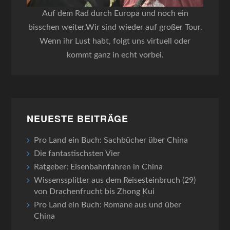
Auf dem Rad durch Europa und noch ein
bisschen weiter.Wir sind wieder auf großer Tour.
Wenn ihr Lust habt, folgt uns virtuell oder
kommt ganz in echt vorbei.
NEUESTE BEITRÄGE
Pro Land ein Buch: Sachbücher über China
Die fantastischsten Vier
Ratgeber: Eisenbahnfahren in China
Wissenssplitter aus dem Reisesteinbruch (29)
von Drachenfrucht bis Zhong Kui
Pro Land ein Buch: Romane aus und über
China