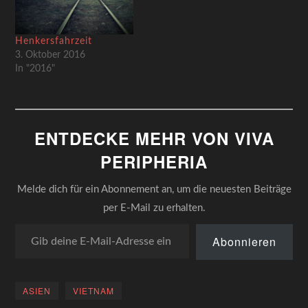
Henkersfahrzeit
3. Oktober 2016
In "2016"
ENTDECKE MEHR VON VIVA
PERIPHERIA
Melde dich für ein Abonnement an, um die neuesten Beiträge
per E-Mail zu erhalten.
Gib deine E-Mail-Adresse ein ...
Abonnieren
ASIEN
VIETNAM