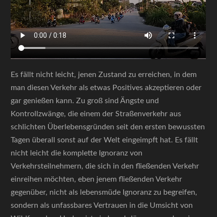
Es fällt nicht leicht, jenen Zustand zu erreichen, in dem
man diesen Verkehr als etwas Positives akzeptieren oder
gar genießen kann. Zu groß sind Ängste und
Kontrollzwänge, die einem der Straßenverkehr aus
schlichten Überlebensgründen seit den ersten bewussten
Tagen überall sonst auf der Welt eingeimpft hat. Es fällt
nicht leicht die komplette Ignoranz von
Verkehrsteilnehmern, die sich in den fließenden Verkehr
einreihen möchten, eben jenem fließenden Verkehr
gegenüber, nicht als lebensmüde Ignoranz zu begreifen,
sondern als unfassbares Vertrauen in die Umsicht von