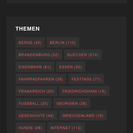
THEMEN
BERGE
(45)
BERLIN
(115)
BRANDENBURG
(32)
BUECHER
(210)
EISENBAHN
(81)
ESSEN
(30)
FAHRRADFAHREN
(29)
FESTTAGE
(71)
FRANKREICH
(20)
FRIEDRICHSHAIN
(16)
FUSSBALL
(25)
GEORGIEN
(28)
GESCHICHTE
(49)
GRIECHENLAND
(18)
HUNDE
(28)
INTERNET
(112)