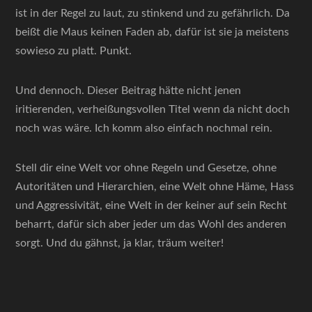
ist in der Regel zu laut, zu stinkend und zu gefährlich. Da
beißt die Maus keinen Faden ab, dafür ist sie ja meistens
sowieso zu platt. Punkt.
Und dennoch. Dieser Beitrag hätte nicht jenen
iritierenden, verheißungsvollen Titel wenn da nicht doch
noch was wäre. Ich komm also einfach nochmal rein.
Stell dir eine Welt vor ohne Regeln und Gesetze, ohne
Autoritäten und Hierarchien, eine Welt ohne Häme, Hass
und Aggressivität, eine Welt in der keiner auf sein Recht
beharrt, dafür sich aber jeder um das Wohl des anderen
sorgt. Und du gähnst, ja klar, träum weiter!