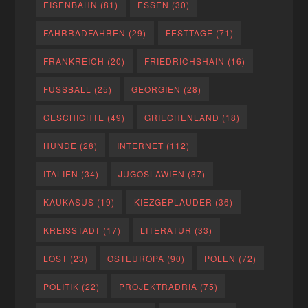
EISENBAHN
(81)
ESSEN
(30)
FAHRRADFAHREN
(29)
FESTTAGE
(71)
FRANKREICH
(20)
FRIEDRICHSHAIN
(16)
FUSSBALL
(25)
GEORGIEN
(28)
GESCHICHTE
(49)
GRIECHENLAND
(18)
HUNDE
(28)
INTERNET
(112)
ITALIEN
(34)
JUGOSLAWIEN
(37)
KAUKASUS
(19)
KIEZGEPLAUDER
(36)
KREISSTADT
(17)
LITERATUR
(33)
LOST
(23)
OSTEUROPA
(90)
POLEN
(72)
POLITIK
(22)
PROJEKTRADRIA
(75)