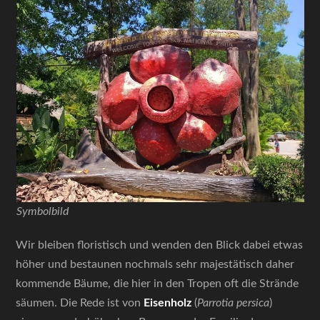
Symbolbild
Wir bleiben floristisch und wenden den Blick dabei etwas
höher und bestaunen nochmals sehr majestätisch daher
kommende Bäume, die hier in den Tropen oft die Strände
säumen. Die Rede ist von
Eisenholz
(
Parrotia persica
)