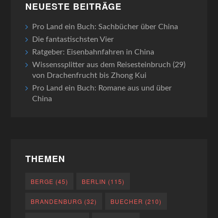
NEUESTE BEITRÄGE
Pro Land ein Buch: Sachbücher über China
Die fantastischsten Vier
Ratgeber: Eisenbahnfahren in China
Wissenssplitter aus dem Reisesteinbruch (29)
von Drachenfrucht bis Zhong Kui
Pro Land ein Buch: Romane aus und über
China
THEMEN
BERGE
(45)
BERLIN
(115)
BRANDENBURG
(32)
BUECHER
(210)