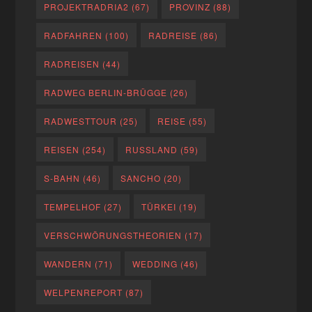
PROJEKTRADRIA2
(67)
PROVINZ
(88)
RADFAHREN
(100)
RADREISE
(86)
RADREISEN
(44)
RADWEG BERLIN-BRÜGGE
(26)
RADWESTTOUR
(25)
REISE
(55)
REISEN
(254)
RUSSLAND
(59)
S-BAHN
(46)
SANCHO
(20)
TEMPELHOF
(27)
TÜRKEI
(19)
VERSCHWÖRUNGSTHEORIEN
(17)
WANDERN
(71)
WEDDING
(46)
WELPENREPORT
(87)