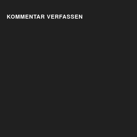
KOMMENTAR VERFASSEN