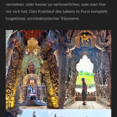
verstehen, oder besser zu verinnerlichen, was man hier
vor sich hat: Den Kreislauf des Lebens in Form komplett
losgelöster, architektonischer Träumerei.