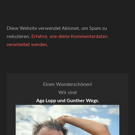
Diese Website verwendet Akismet, um Spam zu
reduzieren.
Erfahre, wie deine Kommentardaten
verarbeitet werden.
Einen Wunderschönen!
Wir sind
Aga Lopp und Gunther Wegs.