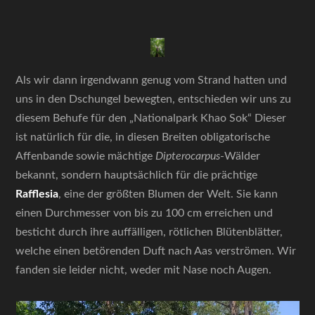
Als wir dann irgendwann genug vom Strand hatten und
uns in den Dschungel bewegten, entschieden wir uns zu
diesem Behufe für den „Nationalpark Khao Sok“ Dieser
ist natürlich für die, in diesen Breiten obligatorische
Affenbande sowie mächtige
Dipterocarpus
-Wälder
bekannt, sondern hauptsächlich für die prächtige
Rafflesia
, eine der größten Blumen der Welt. Sie kann
einen Durchmesser von bis zu 100 cm erreichen und
besticht durch ihre auffälligen, rötlichen Blütenblätter,
welche einen betörenden Duft nach Aas verströmen. Wir
fanden sie leider nicht, weder mit Nase noch Augen.