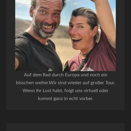
Auf dem Rad durch Europa und noch ein
bisschen weiter.Wir sind wieder auf großer Tour.
Wenn ihr Lust habt, folgt uns virtuell oder
kommt ganz in echt vorbei.