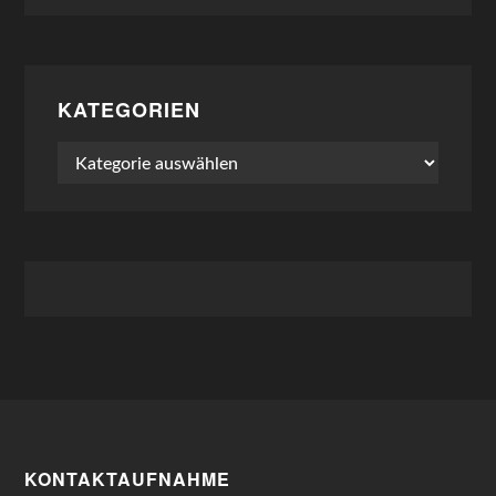
KATEGORIEN
Kategorien
KONTAKTAUFNAHME