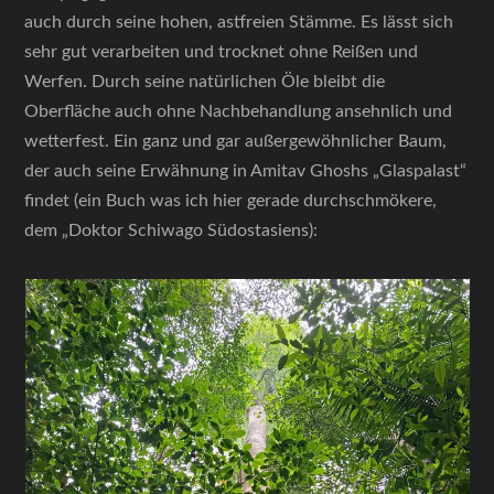
auch durch seine hohen, astfreien Stämme. Es lässt sich
sehr gut verarbeiten und trocknet ohne Reißen und
Werfen. Durch seine natürlichen Öle bleibt die
Oberfläche auch ohne Nachbehandlung ansehnlich und
wetterfest. Ein ganz und gar außergewöhnlicher Baum,
der auch seine Erwähnung in Amitav Ghoshs „Glaspalast“
findet (ein Buch was ich hier gerade durchschmökere,
dem „Doktor Schiwago Südostasiens):