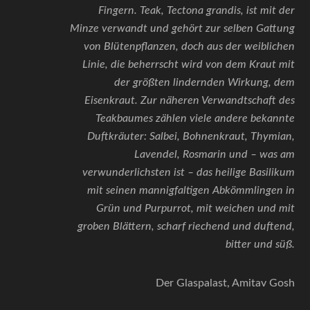
Fingern. Teak, Tectona grandis, ist mit der
Minze verwandt und gehört zur selben Gattung
von Blütenpflanzen, doch aus der weiblichen
Linie, die beherrscht wird von dem Kraut mit
der größten lindernden Wirkung, dem
Eisenkraut. Zur näheren Verwandtschaft des
Teakbaumes zählen viele andere bekannte
Duftkräuter: Salbei, Bohnenkraut, Thymian,
Lavendel, Rosmarin und – was am
verwunderlichsten ist – das heilige Basilikum
mit seinen mannigfaltigen Abkömmlingen in
Grün und Purpurrot, mit weichen und mit
groben Blättern, scharf riechend und duftend,
bitter und süß.
Der Glaspalast, Amitav Gosh