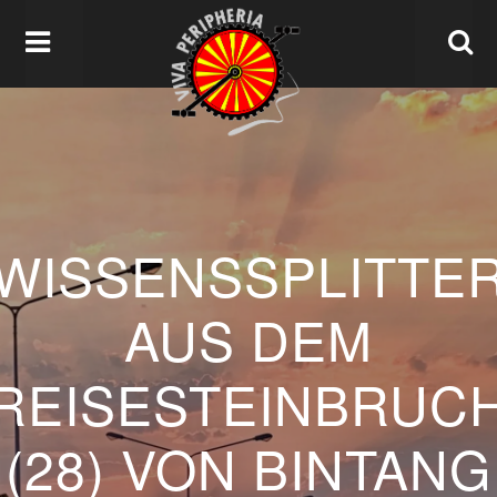
WISSENSSPLITTE
AUS DEM
REISESTEINBRUC
(28) VON BINTANG