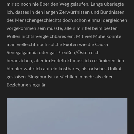
mir so noch nie über den Weg gelaufen. Lange überlegte
ich, dasses in den langen Zerwürfnissen und Bündnissen
des Menschengeschlechts doch schon einmal dergleichen
vorgekommen sein müsste, allein mir fiel beim besten
Willen nichts Vergleichbares ein. Mit viel Mühe könnte
man vielleicht noch solche Exoten wie die Causa
Senegalgambia oder gar Preußen/Österreich
heranziehen, aber im Endeffekt muss ich resümieren, ich
bin hier wahrlich auf ein kostbares, historisches Unikat
gestoßen. Singapur ist tatsächlich in mehr als einer
Beziehung singulär.