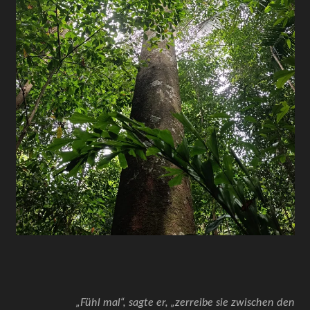
„Fühl mal“, sagte er, „zerreibe sie zwischen den