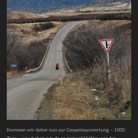
Kommen wir daher nun zur Gesamtauswertung – 1000