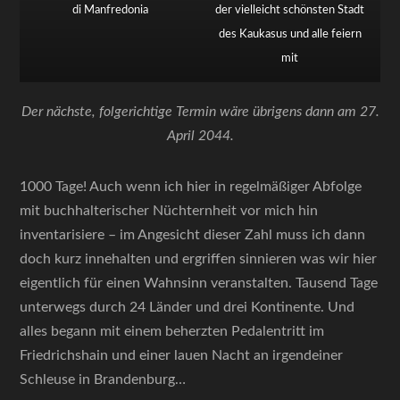
di Manfredonia
der vielleicht schönsten Stadt
des Kaukasus und alle feiern
mit
Der nächste, folgerichtige Termin wäre übrigens dann am 27.
April 2044.
1000 Tage! Auch wenn ich hier in regelmäßiger Abfolge
mit buchhalterischer Nüchternheit vor mich hin
inventarisiere – im Angesicht dieser Zahl muss ich dann
doch kurz innehalten und ergriffen sinnieren was wir hier
eigentlich für einen Wahnsinn veranstalten. Tausend Tage
unterwegs durch 24 Länder und drei Kontinente. Und
alles begann mit einem beherzten Pedalentritt im
Friedrichshain und einer lauen Nacht an irgendeiner
Schleuse in Brandenburg…