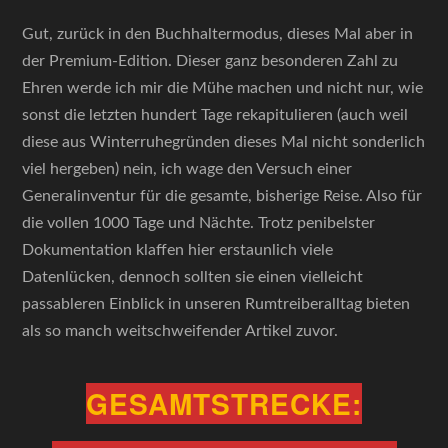
Gut, zurück in den Buchhaltermodus, dieses Mal aber in
der Premium-Edition. Dieser ganz besonderen Zahl zu
Ehren werde ich mir die Mühe machen und nicht nur, wie
sonst die letzten hundert Tage rekapitulieren (auch weil
diese aus Winterruhegründen dieses Mal nicht sonderlich
viel hergeben) nein, ich wage den Versuch einer
Generalinventur für die gesamte, bisherige Reise. Also für
die vollen 1000 Tage und Nächte. Trotz penibelster
Dokumentation klaffen hier erstaunlich viele
Datenlücken, dennoch sollten sie einen vielleicht
passableren Einblick in unseren Rumtreiberalltag bieten
als so manch weitschweifender Artikel zuvor.
GESAMTSTRECKE: