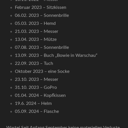
Februar 2023 – Sitzkissen
06.02. 2023 – Sonnenbrille
05.03. 2023 – Hemd
21.03. 2023 – Messer
13.04. 2023 – Mütze
07.08. 2023 – Sonnenbrille
13.09. 2023 – Buch „Bowie in Warschau“
22.09. 2023 – Tuch
Oktober 2023 – eine Socke
23.10. 2023 – Messer
31.10. 2023 – GoPro
01.04. 2024 – Kopfkissen
19.6. 2024 – Helm
05.09. 2024 – Flasche
Warte! Seit Anfang September keine materiellen Verluste