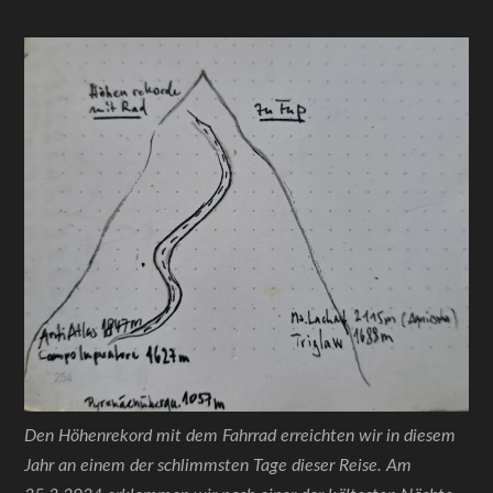
Den Höhenrekord mit dem Fahrrad erreichten wir in diesem
Jahr an einem der schlimmsten Tage dieser Reise. Am