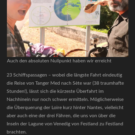
Auch den absoluten Nullpunkt haben wir erreicht
23 Schiffspassagen – wobei die längste Fahrt eindeutig
die Reise von Tanger Med nach Sète war (38 traumhafte
Stunden!), lässt sich die kürzeste Überfahrt im
Nachhinein nur noch schwer ermitteln. Möglicherweise
die Überquerung der Loire kurz hinter Nantes, vielleicht
aber auch eine der drei Fähren, die uns von über die
Inseln der Lagune von Venedig von Festland zu Festland
brachten.