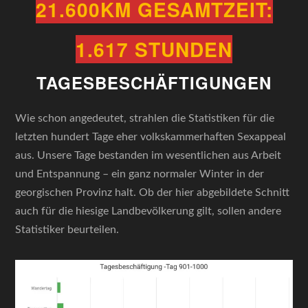
21.600KM GESAMTZEIT:
1.617 STUNDEN
TAGESBESCHÄFTIGUNGEN
Wie schon angedeutet, strahlen die Statistiken für die
letzten hundert Tage eher volkskammerhaften Sexappeal
aus. Unsere Tage bestanden im wesentlichen aus Arbeit
und Entspannung – ein ganz normaler Winter in der
georgischen Provinz halt. Ob der hier abgebildete Schnitt
auch für die hiesige Landbevölkerung gilt, sollen andere
Statistiker beurteilen.