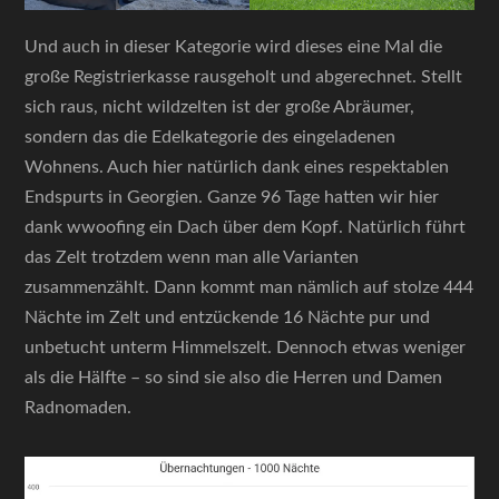
Und auch in dieser Kategorie wird dieses eine Mal die
große Registrierkasse rausgeholt und abgerechnet. Stellt
sich raus, nicht wildzelten ist der große Abräumer,
sondern das die Edelkategorie des eingeladenen
Wohnens. Auch hier natürlich dank eines respektablen
Endspurts in Georgien. Ganze 96 Tage hatten wir hier
dank wwoofing ein Dach über dem Kopf. Natürlich führt
das Zelt trotzdem wenn man alle Varianten
zusammenzählt. Dann kommt man nämlich auf stolze 444
Nächte im Zelt und entzückende 16 Nächte pur und
unbetucht unterm Himmelszelt. Dennoch etwas weniger
als die Hälfte – so sind sie also die Herren und Damen
Radnomaden.