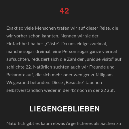
42
Exakt so viele Menschen trafen wir auf dieser Reise, die
wir vorher schon kannten. Nennen wir sie der
Einfachheit halber „Gäste“. Da uns einige zweimal,
manche sogar dreimal, eine Person sogar ganze viermal
aufsuchten, reduziert sich die Zahl der „unique visits“ auf
schlichte 22. Natürlich suchten auch wir Freunde und
Bekannte auf, die sich mehr oder weniger zufällig am
Wegesrand befanden. Diese „Besuche“ tauchen
selbstverständlich weder in der 42 noch in der 22 auf.
LIEGENGEBLIEBEN
Natürlich gibt es kaum etwas Ärgerlicheres als Sachen zu