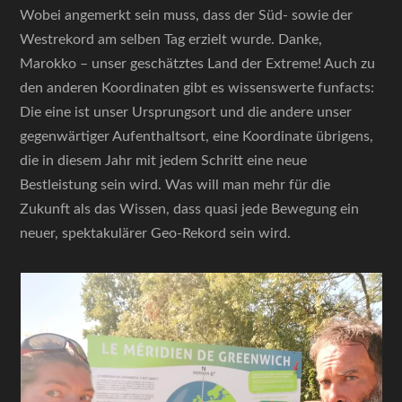
Wobei angemerkt sein muss, dass der Süd- sowie der
Westrekord am selben Tag erzielt wurde. Danke,
Marokko – unser geschätztes Land der Extreme! Auch zu
den anderen Koordinaten gibt es wissenswerte funfacts:
Die eine ist unser Ursprungsort und die andere unser
gegenwärtiger Aufenthaltsort, eine Koordinate übrigens,
die in diesem Jahr mit jedem Schritt eine neue
Bestleistung sein wird. Was will man mehr für die
Zukunft als das Wissen, dass quasi jede Bewegung ein
neuer, spektakulärer Geo-Rekord sein wird.