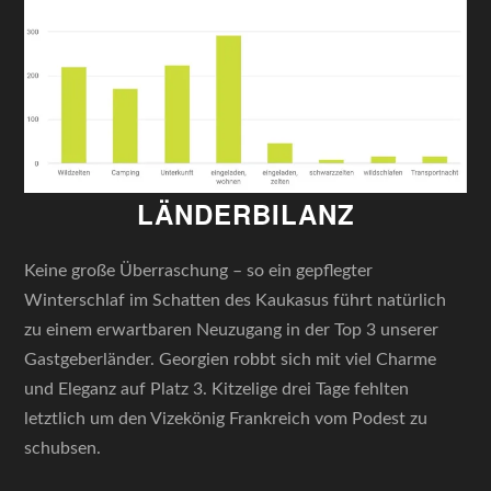
LÄNDERBILANZ
Keine große Überraschung – so ein gepflegter
Winterschlaf im Schatten des Kaukasus führt natürlich
zu einem erwartbaren Neuzugang in der Top 3 unserer
Gastgeberländer. Georgien robbt sich mit viel Charme
und Eleganz auf Platz 3. Kitzelige drei Tage fehlten
letztlich um den Vizekönig Frankreich vom Podest zu
schubsen.