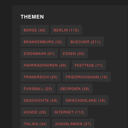
THEMEN
BERGE
(45)
BERLIN
(115)
BRANDENBURG
(32)
BUECHER
(211)
EISENBAHN
(81)
ESSEN
(30)
FAHRRADFAHREN
(29)
FESTTAGE
(71)
FRANKREICH
(20)
FRIEDRICHSHAIN
(16)
FUSSBALL
(25)
GEORGIEN
(28)
GESCHICHTE
(49)
GRIECHENLAND
(18)
HUNDE
(28)
INTERNET
(112)
ITALIEN
(34)
JUGOSLAWIEN
(37)