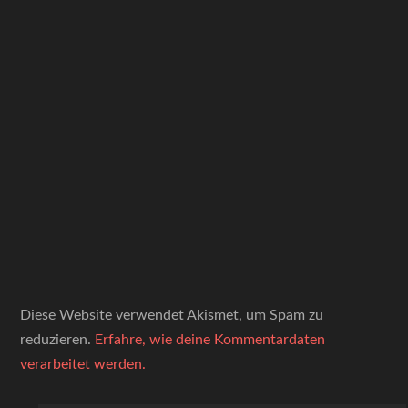
Diese Website verwendet Akismet, um Spam zu
reduzieren.
Erfahre, wie deine Kommentardaten
verarbeitet werden.