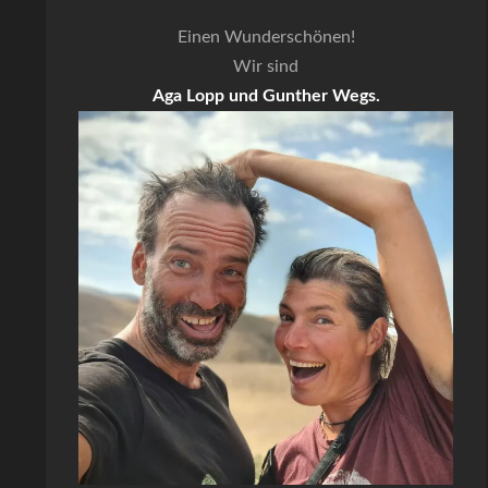
Einen Wunderschönen!
Wir sind
Aga Lopp und Gunther Wegs.