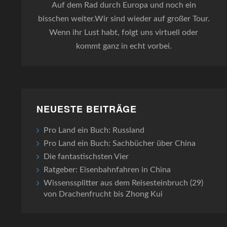
Auf dem Rad durch Europa und noch ein
bisschen weiter.Wir sind wieder auf großer Tour.
Wenn ihr Lust habt, folgt uns virtuell oder
kommt ganz in echt vorbei.
NEUESTE BEITRÄGE
Pro Land ein Buch: Russland
Pro Land ein Buch: Sachbücher über China
Die fantastischsten Vier
Ratgeber: Eisenbahnfahren in China
Wissenssplitter aus dem Reisesteinbruch (29)
von Drachenfrucht bis Zhong Kui