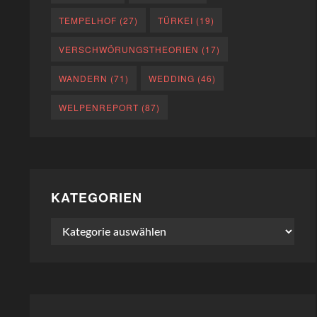
TEMPELHOF
(27)
TÜRKEI
(19)
VERSCHWÖRUNGSTHEORIEN
(17)
WANDERN
(71)
WEDDING
(46)
WELPENREPORT
(87)
KATEGORIEN
Kategorien