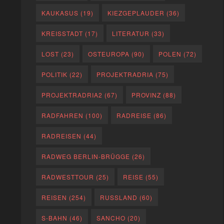
KAUKASUS
(19)
KIEZGEPLAUDER
(36)
KREISSTADT
(17)
LITERATUR
(33)
LOST
(23)
OSTEUROPA
(90)
POLEN
(72)
POLITIK
(22)
PROJEKTRADRIA
(75)
PROJEKTRADRIA2
(67)
PROVINZ
(88)
RADFAHREN
(100)
RADREISE
(86)
RADREISEN
(44)
RADWEG BERLIN-BRÜGGE
(26)
RADWESTTOUR
(25)
REISE
(55)
REISEN
(254)
RUSSLAND
(60)
S-BAHN
(46)
SANCHO
(20)