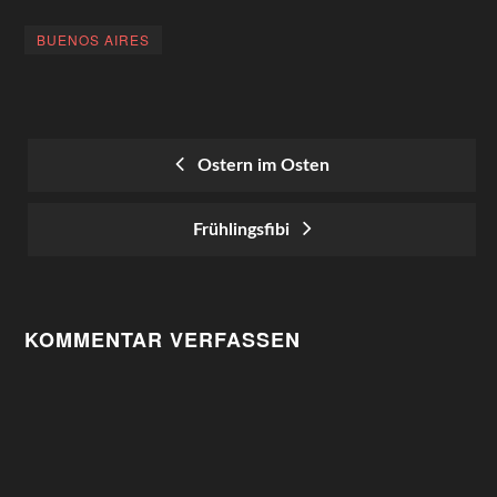
BUENOS AIRES
Ostern im Osten
POST
Frühlingsfibi
NAVIGATION
KOMMENTAR VERFASSEN