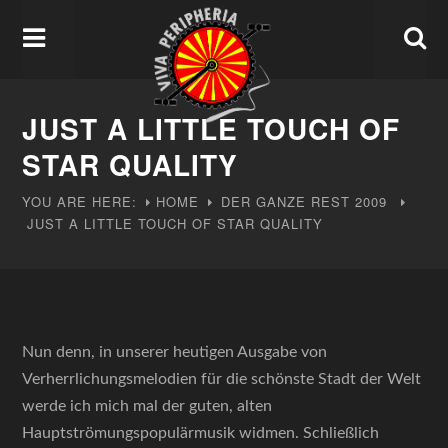
JUST A LITTLE TOUCH OF
STAR QUALITY
YOU ARE HERE:
HOME
DER GANZE REST
2009
JUST A LITTLE TOUCH OF STAR QUALITY
Nun denn, in unserer heutigen Ausgabe von
Verherrlichungsmelodien für die schönste Stadt der Welt
werde ich mich mal der guten, alten
Hauptströmungspopulärmusik widmen. Schließlich