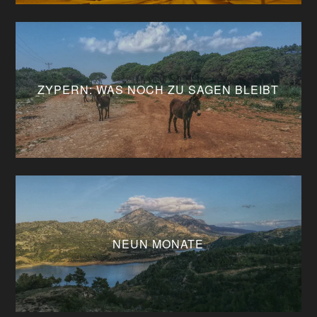
ZYPERN: WAS NOCH ZU SAGEN BLEIBT
NEUN MONATE