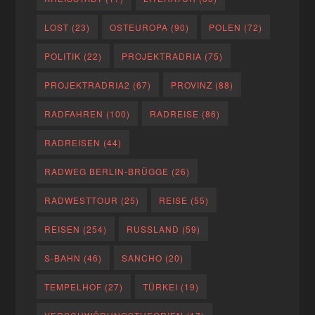
LOST
(23)
OSTEUROPA
(90)
POLEN
(72)
POLITIK
(22)
PROJEKTRADRIA
(75)
PROJEKTRADRIA2
(67)
PROVINZ
(88)
RADFAHREN
(100)
RADREISE
(86)
RADREISEN
(44)
RADWEG BERLIN-BRÜGGE
(26)
RADWESTTOUR
(25)
REISE
(55)
REISEN
(254)
RUSSLAND
(59)
S-BAHN
(46)
SANCHO
(20)
TEMPELHOF
(27)
TÜRKEI
(19)