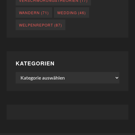
VERSCHWÖRUNGSTHEORIEN
(17)
WANDERN
(71)
WEDDING
(46)
WELPENREPORT
(87)
KATEGORIEN
Kategorien