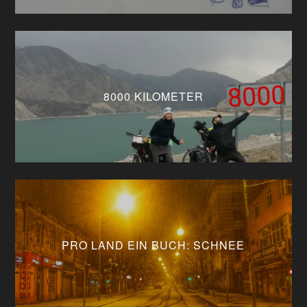
8000 KILOMETER
PRO LAND EIN BUCH: SCHNEE