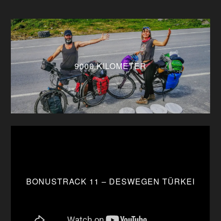
9000 KILOMETER
BONUSTRACK 11 – DESWEGEN TÜRKEI