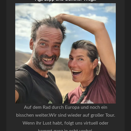
Auf dem Rad durch Europa und noch ein
bisschen weiter.Wir sind wieder auf großer Tour.
Wenn ihr Lust habt, folgt uns virtuell oder