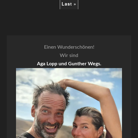
Last »
Einen Wunderschönen!
Wir sind
Aga Lopp und Gunther Wegs.