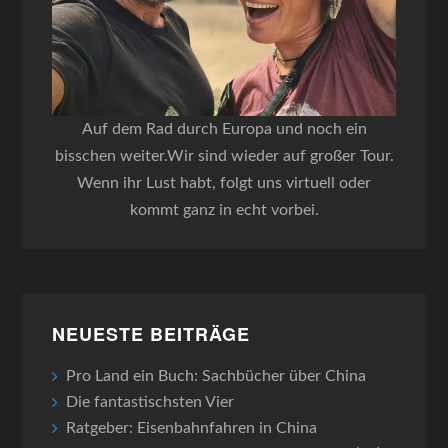
Auf dem Rad durch Europa und noch ein
bisschen weiter.Wir sind wieder auf großer Tour.
Wenn ihr Lust habt, folgt uns virtuell oder
kommt ganz in echt vorbei.
NEUESTE BEITRÄGE
Pro Land ein Buch: Sachbücher über China
Die fantastischsten Vier
Ratgeber: Eisenbahnfahren in China