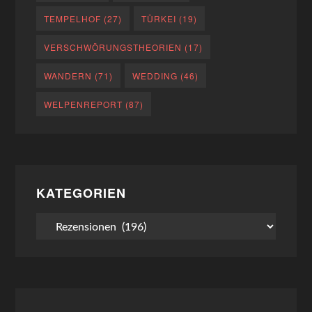
TEMPELHOF
(27)
TÜRKEI
(19)
VERSCHWÖRUNGSTHEORIEN
(17)
WANDERN
(71)
WEDDING
(46)
WELPENREPORT
(87)
KATEGORIEN
Kategorien