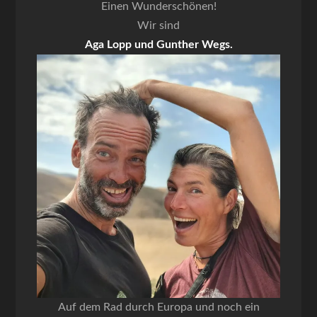
Einen Wunderschönen!
Wir sind
Aga Lopp und Gunther Wegs.
Auf dem Rad durch Europa und noch ein