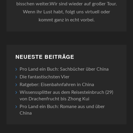
bisschen weiter.Wir sind wieder auf großer Tour.
Wenn ihr Lust habt, folgt uns virtuell oder
kommt ganz in echt vorbei.
NEUESTE BEITRÄGE
Pro Land ein Buch: Sachbücher über China
Die fantastischsten Vier
Ratgeber: Eisenbahnfahren in China
Wissenssplitter aus dem Reisesteinbruch (29)
von Drachenfrucht bis Zhong Kui
Pro Land ein Buch: Romane aus und über
China