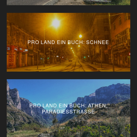
PRO LAND EIN BUCH: SCHNEE
PRO LAND EIN BUCH: ATHEN,
PARADIESSTRASSE