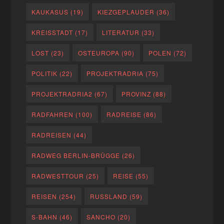
KAUKASUS
(19)
KIEZGEPLAUDER
(36)
KREISSTADT
(17)
LITERATUR
(33)
LOST
(23)
OSTEUROPA
(90)
POLEN
(72)
POLITIK
(22)
PROJEKTRADRIA
(75)
PROJEKTRADRIA2
(67)
PROVINZ
(88)
RADFAHREN
(100)
RADREISE
(86)
RADREISEN
(44)
RADWEG BERLIN-BRÜGGE
(26)
RADWESTTOUR
(25)
REISE
(55)
REISEN
(254)
RUSSLAND
(59)
S-BAHN
(46)
SANCHO
(20)