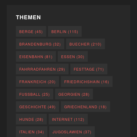
THEMEN
BERGE
(45)
BERLIN
(115)
BRANDENBURG
(32)
BUECHER
(210)
EISENBAHN
(81)
ESSEN
(30)
FAHRRADFAHREN
(29)
FESTTAGE
(71)
FRANKREICH
(20)
FRIEDRICHSHAIN
(16)
FUSSBALL
(25)
GEORGIEN
(28)
GESCHICHTE
(49)
GRIECHENLAND
(18)
HUNDE
(28)
INTERNET
(112)
ITALIEN
(34)
JUGOSLAWIEN
(37)