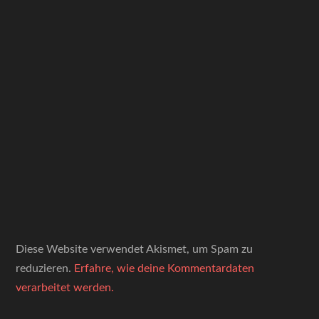
Diese Website verwendet Akismet, um Spam zu
reduzieren.
Erfahre, wie deine Kommentardaten
verarbeitet werden.