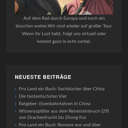
Auf dem Rad durch Europa und noch ein
bisschen weiter.Wir sind wieder auf großer Tour.
Wenn ihr Lust habt, folgt uns virtuell oder
kommt ganz in echt vorbei.
NEUESTE BEITRÄGE
Pro Land ein Buch: Sachbücher über China
Die fantastischsten Vier
Ratgeber: Eisenbahnfahren in China
Wissenssplitter aus dem Reisesteinbruch (29)
von Drachenfrucht bis Zhong Kui
Pro Land ein Buch: Romane aus und über