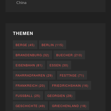
China
THEMEN
BERGE
(45)
BERLIN
(115)
BRANDENBURG
(32)
BUECHER
(210)
EISENBAHN
(81)
ESSEN
(30)
FAHRRADFAHREN
(29)
FESTTAGE
(71)
FRANKREICH
(20)
FRIEDRICHSHAIN
(16)
FUSSBALL
(25)
GEORGIEN
(28)
GESCHICHTE
(49)
GRIECHENLAND
(18)