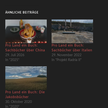
ÄHNLICHE BEITRÄGE
Pro Land ein Buch:
Pro Land ein Buch:
Sachbücher über China
Sachbücher über Italien
29. Juli 2026
29. November 2022
In "2025"
In "Projekt Radria II"
Pro Land ein Buch: Die
Jakobsbücher
30. Oktober 2020
In "2020"