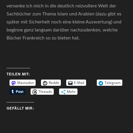
versenke ich mich in die deutlich reizvollere Welt der
Sachbücher zum Thema Islam und Arabien (dazu gibt es
später mit Sicherheit noch eine kleine Auswertung) und
beginne ganz langsam darüber nachzudenken, welche
Bücher Frankreich so zu bieten hat.
TEILEN MIT:
Mastodon
Reddit
E-Mail
Telegram
Threads
Mehr
GEFÄLLT MIR: