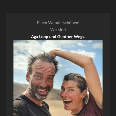
Einen Wunderschönen!
Wir sind
Aga Lopp und Gunther Wegs.