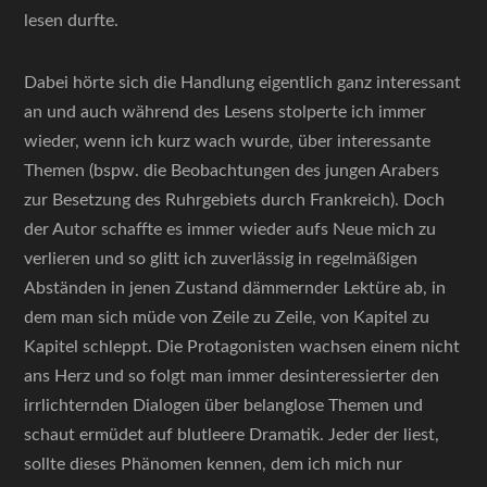
lesen durfte.
Dabei hörte sich die Handlung eigentlich ganz interessant
an und auch während des Lesens stolperte ich immer
wieder, wenn ich kurz wach wurde, über interessante
Themen (bspw. die Beobachtungen des jungen Arabers
zur Besetzung des Ruhrgebiets durch Frankreich). Doch
der Autor schaffte es immer wieder aufs Neue mich zu
verlieren und so glitt ich zuverlässig in regelmäßigen
Abständen in jenen Zustand dämmernder Lektüre ab, in
dem man sich müde von Zeile zu Zeile, von Kapitel zu
Kapitel schleppt. Die Protagonisten wachsen einem nicht
ans Herz und so folgt man immer desinteressierter den
irrlichternden Dialogen über belanglose Themen und
schaut ermüdet auf blutleere Dramatik. Jeder der liest,
sollte dieses Phänomen kennen, dem ich mich nur