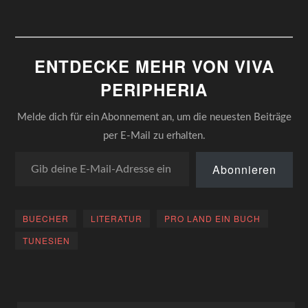
ENTDECKE MEHR VON VIVA
PERIPHERIA
Melde dich für ein Abonnement an, um die neuesten Beiträge
per E-Mail zu erhalten.
Gib deine E-Mail-Adresse ein ...
Abonnieren
BUECHER
LITERATUR
PRO LAND EIN BUCH
TUNESIEN