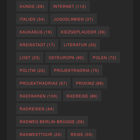
HUNDE
(28)
INTERNET
(112)
ITALIEN
(34)
JUGOSLAWIEN
(37)
KAUKASUS
(19)
KIEZGEPLAUDER
(36)
KREISSTADT
(17)
LITERATUR
(33)
LOST
(23)
OSTEUROPA
(90)
POLEN
(72)
POLITIK
(22)
PROJEKTRADRIA
(75)
PROJEKTRADRIA2
(67)
PROVINZ
(88)
RADFAHREN
(100)
RADREISE
(86)
RADREISEN
(44)
RADWEG BERLIN-BRÜGGE
(26)
RADWESTTOUR
(25)
REISE
(55)