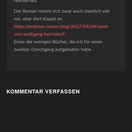
Nordafrika.
Der Roman nimmt sich zwar auch ziemlich viel
vor, aber dort klappt es:
https://andreas-moser.blog/2017/04/04/sand-
von-wolfgang-herrndorf/
Eines der wenigen Bücher, die ich für einen
zweiten Durchgang aufgehoben habe.
KOMMENTAR VERFASSEN