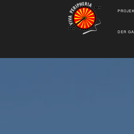
PROJEK
DER GA