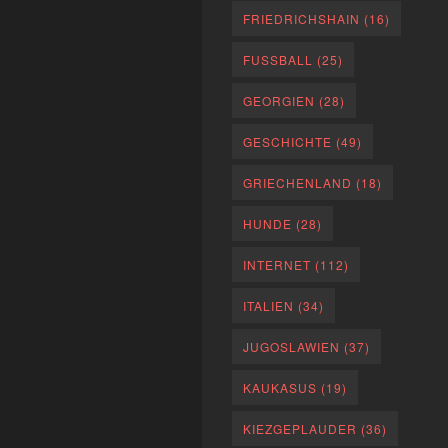
FRIEDRICHSHAIN
(16)
FUSSBALL
(25)
GEORGIEN
(28)
GESCHICHTE
(49)
GRIECHENLAND
(18)
HUNDE
(28)
INTERNET
(112)
ITALIEN
(34)
JUGOSLAWIEN
(37)
KAUKASUS
(19)
KIEZGEPLAUDER
(36)