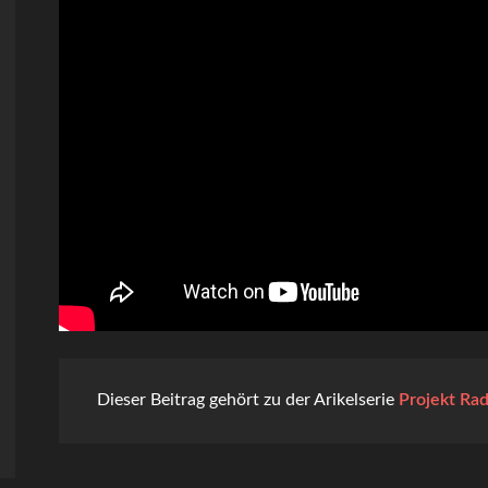
Dieser Beitrag gehört zu der Arikelserie
Projekt Rad