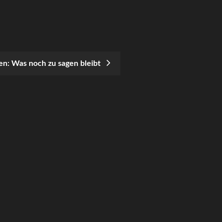
en: Was noch zu sagen bleibt