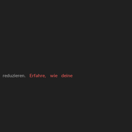
 reduzieren.
Erfahre, wie deine