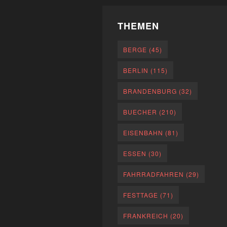
THEMEN
BERGE
(45)
BERLIN
(115)
BRANDENBURG
(32)
BUECHER
(210)
EISENBAHN
(81)
ESSEN
(30)
FAHRRADFAHREN
(29)
FESTTAGE
(71)
FRANKREICH
(20)