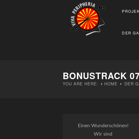
PROJEK
DER GA
BONUSTRACK 07
YOU ARE HERE:
HOME
DER G
Einen Wunderschönen!
Wir sind