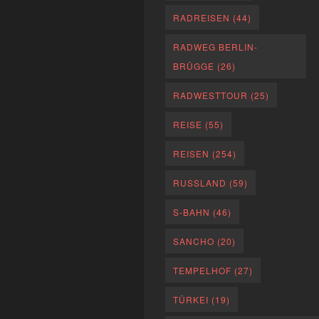
RADREISEN
(44)
RADWEG BERLIN-
BRÜGGE
(26)
RADWESTTOUR
(25)
REISE
(55)
REISEN
(254)
RUSSLAND
(59)
S-BAHN
(46)
SANCHO
(20)
TEMPELHOF
(27)
TÜRKEI
(19)