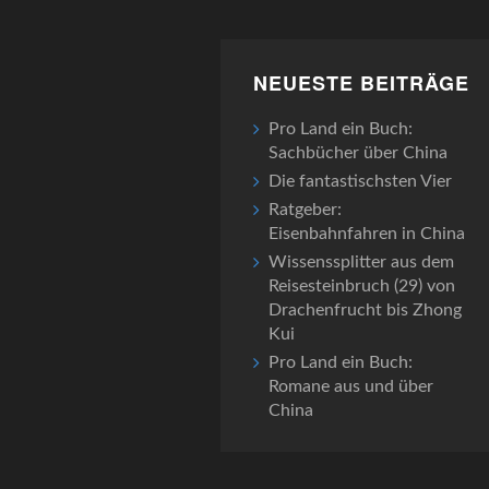
NEUESTE BEITRÄGE
Pro Land ein Buch:
Sachbücher über China
Die fantastischsten Vier
Ratgeber:
Eisenbahnfahren in China
Wissenssplitter aus dem
Reisesteinbruch (29) von
Drachenfrucht bis Zhong
Kui
Pro Land ein Buch:
Romane aus und über
China