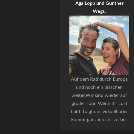
Aga Lopp und Gunther
Wegs.
Auf dem Rad durch Europa
und noch ein bisschen
weiter.Wir sind wieder auf
großer Tour. Wenn ihr Lust
habt, folgt uns virtuell oder
kommt ganz in echt vorbei.