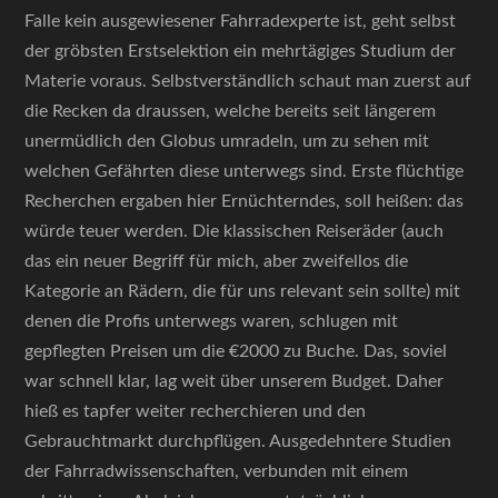
Falle kein ausgewiesener Fahrradexperte ist, geht selbst
der gröbsten Erstselektion ein mehrtägiges Studium der
Materie voraus. Selbstverständlich schaut man zuerst auf
die Recken da draussen, welche bereits seit längerem
unermüdlich den Globus umradeln, um zu sehen mit
welchen Gefährten diese unterwegs sind. Erste flüchtige
Recherchen ergaben hier Ernüchterndes, soll heißen: das
würde teuer werden. Die klassischen Reiseräder (auch
das ein neuer Begriff für mich, aber zweifellos die
Kategorie an Rädern, die für uns relevant sein sollte) mit
denen die Profis unterwegs waren, schlugen mit
gepflegten Preisen um die €2000 zu Buche. Das, soviel
war schnell klar, lag weit über unserem Budget. Daher
hieß es tapfer weiter recherchieren und den
Gebrauchtmarkt durchpflügen. Ausgedehntere Studien
der Fahrradwissenschaften, verbunden mit einem