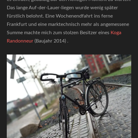
Das lange Auf-der-Lauer-liegen wurde wenig später
fürstlich belohnt. Eine Wochenendfahrt ins ferne
Frankfurt und eine marktechnisch mehr als angemessene
Summe machte mich zum stolzen Besitzer eines
Koga
Randonneur
(Baujahr 2014) .