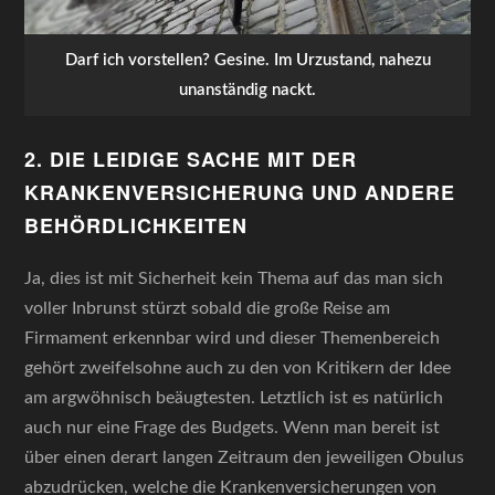
Darf ich vorstellen? Gesine. Im Urzustand, nahezu
unanständig nackt.
2. DIE LEIDIGE SACHE MIT DER
KRANKENVERSICHERUNG UND ANDERE
BEHÖRDLICHKEITEN
Ja, dies ist mit Sicherheit kein Thema auf das man sich
voller Inbrunst stürzt sobald die große Reise am
Firmament erkennbar wird und dieser Themenbereich
gehört zweifelsohne auch zu den von Kritikern der Idee
am argwöhnisch beäugtesten. Letztlich ist es natürlich
auch nur eine Frage des Budgets. Wenn man bereit ist
über einen derart langen Zeitraum den jeweiligen Obulus
abzudrücken, welche die Krankenversicherungen von