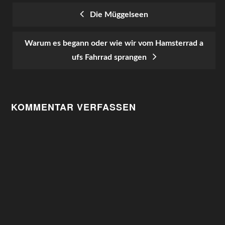
Die Müggelseen
POST
Warum es begann oder wie wir vom Hamsterrad a
NAVIGATION
ufs Fahrrad sprangen
KOMMENTAR VERFASSEN