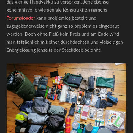
das gierige Handyakku zu versorgen. Jene ebenso
geheimnisvolle wie geniale Konstruktion namens
Forumsloader
kann problemlos bestellt und
zugegebenerweise nicht ganz so problemlos eingebaut
werden. Doch ohne Fleiß kein Preis und am Ende wird
man tatsächlich mit einer durchdachten und vielseitigen
Energielösung jenseits der Steckdose belohnt.