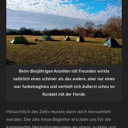
Beim diesjährigen Anzelten mit Freunden wirkte
natürlich eines schöner als das andere, aber nur eines
war funkelnaglneu und verhielt sich äußerst scheu im
Kontakt mit der Herde.
Hinsichtlich des Zelts musste dann doch konsumiert
werden. Der alte treue Begleiter erschien uns für die
kommenden Herausforderungen als etwas zu klein und