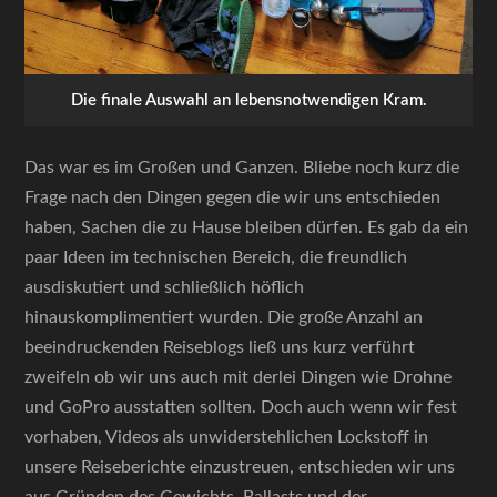
Die finale Auswahl an lebensnotwendigen Kram.
Das war es im Großen und Ganzen. Bliebe noch kurz die
Frage nach den Dingen gegen die wir uns entschieden
haben, Sachen die zu Hause bleiben dürfen. Es gab da ein
paar Ideen im technischen Bereich, die freundlich
ausdiskutiert und schließlich höflich
hinauskomplimentiert wurden. Die große Anzahl an
beeindruckenden Reiseblogs ließ uns kurz verführt
zweifeln ob wir uns auch mit derlei Dingen wie Drohne
und GoPro ausstatten sollten. Doch auch wenn wir fest
vorhaben, Videos als unwiderstehlichen Lockstoff in
unsere Reiseberichte einzustreuen, entschieden wir uns