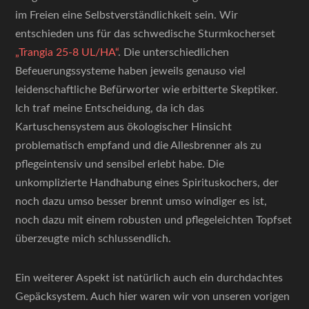
im Freien eine Selbstverständlichkeit sein. Wir
entschieden uns für das schwedische Sturmkocherset
„Trangia 25-8 UL/HA“
. Die unterschiedlichen
Befeuerungssysteme haben jeweils genauso viel
leidenschaftliche Befürworter wie erbitterte Skeptiker.
Ich traf meine Entscheidung, da ich das
Kartuschensystem aus ökologischer Hinsicht
problematisch empfand und die Allesbrenner als zu
pflegeintensiv und sensibel erlebt habe. Die
unkomplizierte Handhabung eines Spirituskochers, der
noch dazu umso besser brennt umso windiger es ist,
noch dazu mit einem robusten und pflegeleichten Topfset
überzeugte mich schlussendlich.
Ein weiterer Aspekt ist natürlich auch ein durchdachtes
Gepäcksystem. Auch hier waren wir von unseren vorigen