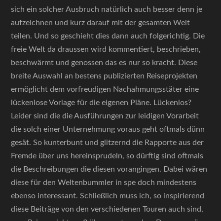
sich ein solcher Ausbruch natürlich auch besser denn je
aufzeichnen und kurz darauf mit der gesamten Welt
teilen. Und so geschieht dies dann auch folgerichtig. Die
freie Welt da draussen wird kommentiert, beschrieben,
beschwärmt und genossen das es nur so kracht. Diese
breite Auswahl an bestens publizierten Reiseprojekten
ermöglicht dem vorfreudigen Nachahmungsstäter eine
lückenlose Vorlage für die eigenen Pläne. Lückenlos?
Leider sind die die Ausführungen zur leidigen Vorarbeit
die solch einer Unternehmung voraus geht oftmals dünn
gesät. So kunterbunt und glitzernd die Rapporte aus der
Fremde über uns hereinsprudeln, so dürftig sind oftmals
die Beschreibungen die diesen vorangingen. Dabei wären
diese für den Weltenbummler in spe doch mindestens
ebenso interessant. Schließlich muss ich, so inspirierend
diese Beiträge von den verschiedenen Touren auch sind,