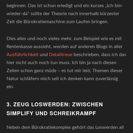
beginnen. Das ist schon erledigt und ein kurzes „Ich-bin-
wieder-da“ sollte der Theorie nach innerhalb kürzester
Zeit die Bürokratiemaschine zum Laufen bringen.
Dies alles und noch vieles mehr, zum Beispiel wie es mit
Rentenkasse aussieht, werden auf anderen Blogs in aller
Ausführlichkeit
und
Detailtreue
beschrieben, dass ich das
hier nicht auch noch tun muss. Ich bin ja nach diesen
Zeilen schon ganz müde – es tut mir leid, Themen dieser
Natur schläfern mich seit ich denken kann zuverlässig
ein.
3. ZEUG LOSWERDEN: ZWISCHEN
SIMPLIFY UND SCHREIKRAMPF
Neben dem Bürokratiekomplex gehört das Loswerden all