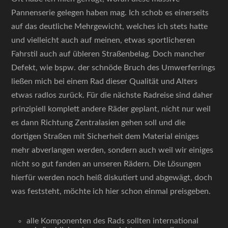
Pannenserie gelegen haben mag. Ich schob es einerseits
auf das deutliche Mehrgewicht, welches ich stets hatte
und vielleicht auch auf meinen, etwas sportlicheren
Fahrstil auch auf übleren Straßenbelag. Doch mancher
Defekt, wie bspw. der schnöde Bruch des Umwerferrings
ließen mich bei einem Rad dieser Qualität und Alters
etwas radlos zurück. Für die nächste Radreise sind daher
prinzipiell komplett andere Räder geplant, nicht nur weil
es dann Richtung Zentralasien gehen soll und die
dortigen Straßen mit Sicherheit dem Material einiges
mehr abverlangen werden, sondern auch weil wir einiges
nicht so gut fanden an unseren Rädern. Die Lösungen
hierfür werden noch heiß diskutiert und abgewägt, doch
was feststeht, möchte ich hier schon einmal preisgeben.
alle Komponenten des Rads sollten international