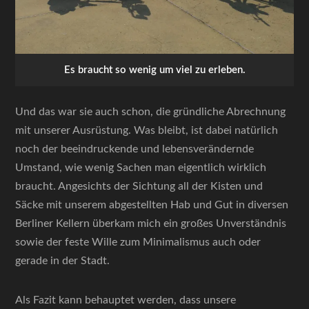
Es braucht so wenig um viel zu erleben.
Und das war sie auch schon, die gründliche Abrechnung
mit unserer Ausrüstung. Was bleibt, ist dabei natürlich
noch der beeindruckende und lebensverändernde
Umstand, wie wenig Sachen man eigentlich wirklich
braucht. Angesichts der Sichtung all der Kisten und
Säcke mit unserem abgestellten Hab und Gut in diversen
Berliner Kellern überkam mich ein großes Unverständnis
sowie der feste Wille zum Minimalismus auch oder
gerade in der Stadt.
Als Fazit kann behauptet werden, dass unsere