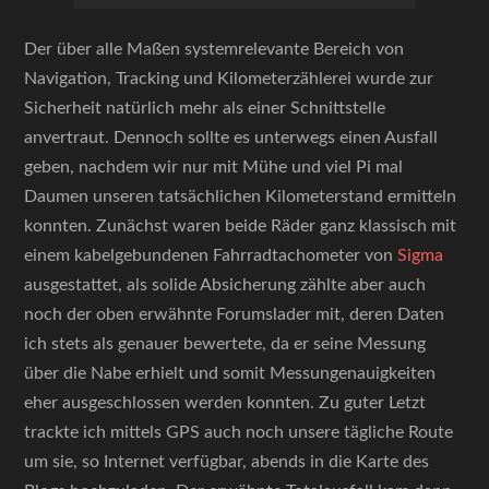
Der über alle Maßen systemrelevante Bereich von
Navigation, Tracking und Kilometerzählerei wurde zur
Sicherheit natürlich mehr als einer Schnittstelle
anvertraut. Dennoch sollte es unterwegs einen Ausfall
geben, nachdem wir nur mit Mühe und viel Pi mal
Daumen unseren tatsächlichen Kilometerstand ermitteln
konnten. Zunächst waren beide Räder ganz klassisch mit
einem kabelgebundenen Fahrradtachometer von
Sigma
ausgestattet, als solide Absicherung zählte aber auch
noch der oben erwähnte Forumslader mit, deren Daten
ich stets als genauer bewertete, da er seine Messung
über die Nabe erhielt und somit Messungenauigkeiten
eher ausgeschlossen werden konnten. Zu guter Letzt
trackte ich mittels GPS auch noch unsere tägliche Route
um sie, so Internet verfügbar, abends in die Karte des