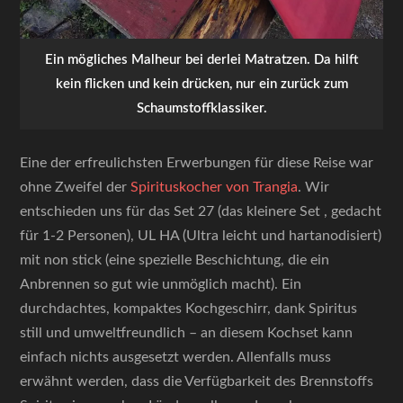
Ein mögliches Malheur bei derlei Matratzen. Da hilft
kein flicken und kein drücken, nur ein zurück zum
Schaumstoffklassiker.
Eine der erfreulichsten Erwerbungen für diese Reise war
ohne Zweifel der
Spirituskocher von Trangia
. Wir
entschieden uns für das Set 27 (das kleinere Set , gedacht
für 1-2 Personen), UL HA (Ultra leicht und hartanodisiert)
mit non stick (eine spezielle Beschichtung, die ein
Anbrennen so gut wie unmöglich macht). Ein
durchdachtes, kompaktes Kochgeschirr, dank Spiritus
still und umweltfreundlich – an diesem Kochset kann
einfach nichts ausgesetzt werden. Allenfalls muss
erwähnt werden, dass die Verfügbarkeit des Brennstoffs