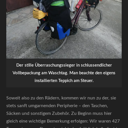
Der stille Überraschungssieger in schlussendlicher
Vollbepackung am Waschtag. Man beachte den eigens
installierten Teppich am Steuer.
Soweit also zu den Rädern, kommen wir nun zu der, sie
stets sanft umgarnenden Peripherie – den Taschen,
Säcken und sonstigem Zubehör. Zu Beginn muss hier
gleich eine wichtige Bemerkung erfolgen: Wir waren 427