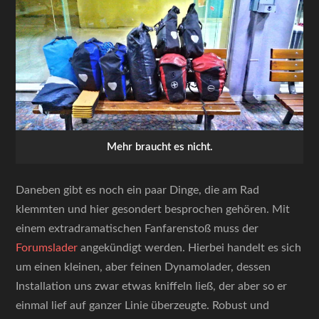
Mehr braucht es nicht.
Daneben gibt es noch ein paar Dinge, die am Rad
klemmten und hier gesondert besprochen gehören. Mit
einem extradramatischen Fanfarenstoß muss der
Forumslader
angekündigt werden. Hierbei handelt es sich
um einen kleinen, aber feinen Dynamolader, dessen
Installation uns zwar etwas kniffeln ließ, der aber so er
einmal lief auf ganzer Linie überzeugte. Robust und