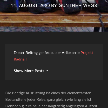
14. AUGUST 2020
BY
GUNTHER WEGS
Dieser Beitrag gehört zu der Arikelserie
Projekt
Radria I
Show More Posts
Die richtige Ausrüstung ist eines der elementarsten
Bestandteile jeder Reise, ganz gleich wie lang sie ist.
Dennoch gilt es bei einer langfristig angelegten Auszeit