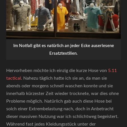
Im Notfall gibt es natürlich an jeder Ecke auserlesene
Ersatztextilien.
Hervorheben möchte ich einzig die kurze Hose von
5.11
tactical
. Nahezu täglich hatte ich sie an, da man sie
abends oder morgens schnell waschen konnte und sie
innerhalb kürzester Zeit wieder trocknete, war dies ohne
Probleme möglich. Natürlich gab auch diese Hose bei
solch einer Extrembelastung nach, doch in Anbetracht
dieser massiven Nutzung war ich schlichtweg begeistert.
Während fast jedes Kleidungsstück unter der