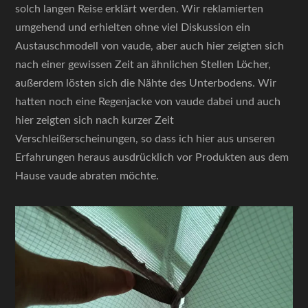
solch langen Reise erklärt werden. Wir reklamierten
umgehend und erhielten ohne viel Diskussion ein
Austauschmodell von vaude, aber auch hier zeigten sich
nach einer gewissen Zeit an ähnlichen Stellen Löcher,
außerdem lösten sich die Nähte des Unterbodens. Wir
hatten noch eine Regenjacke von vaude dabei und auch
hier zeigten sich nach kurzer Zeit
Verschleißerscheinungen, so dass ich hier aus unseren
Erfahrungen heraus ausdrücklich vor Produkten aus dem
Hause vaude abraten möchte.