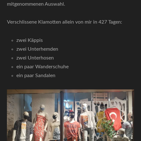
mitgenommenen Auswahl.
Verschlissene Klamotten allein von mir in 427 Tagen:
zwei Käppis
zwei Unterhemden
zwei Unterhosen
ein paar Wanderschuhe
ein paar Sandalen