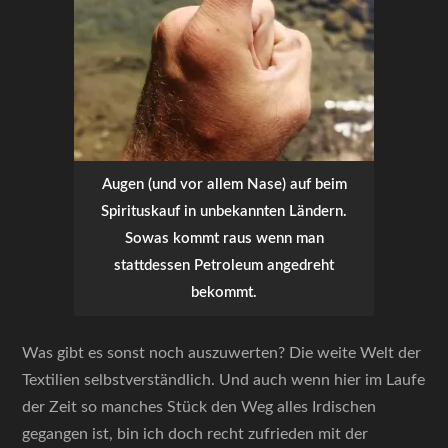
Augen (und vor allem Nase) auf beim
Spirituskauf in unbekannten Ländern.
Sowas kommt raus wenn man
stattdessen Petroleum angedreht
bekommt.
Was gibt es sonst noch auszuwerten? Die weite Welt der
Textilien selbstverständlich. Und auch wenn hier im Laufe
der Zeit so manches Stück den Weg alles Irdischen
gegangen ist, bin ich doch recht zufrieden mit der