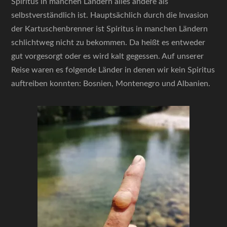
Spiritus in manchen Ländern alles andere als
selbstverständlich ist. Hauptsächlich durch die Invasion
der Kartuschenbrenner ist Spiritus in manchen Ländern
schlichtweg nicht zu bekommen. Da heißt es entweder
gut vorgesorgt oder es wird kalt gegessen. Auf unserer
Reise waren es folgende Länder in denen wir kein Spiritus
auftreiben konnten: Bosnien, Montenegro und Albanien.