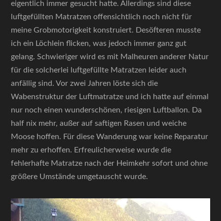
eigentlich immer gesucht hatte. Allerdings sind diese
luftgefüllten Matratzen offensichtlich noch nicht für
meine Grobmotorigkeit konstruiert. Desöfteren musste
ich ein Löchlein flicken, was jedoch immer ganz gut
gelang. Schwieriger wird es mit Malheuren anderer Natur
für die solcherlei luftgefüllte Matratzen leider auch
anfällig sind. Vor zwei Jahren löste sich die
Wabenstruktur der Luftmatratze und ich hatte auf einmal
nur noch einen wunderschönen, riesigen Luftballon. Da
half nix mehr, außer auf saftigen Rasen und weiche
Moose hoffen. Für diese Wanderung war keine Reparatur
mehr zu erhoffen. Erfreulicherweise wurde die
fehlerhafte Matratze nach der Heimkehr sofort und ohne
größere Umstände umgetauscht wurde.