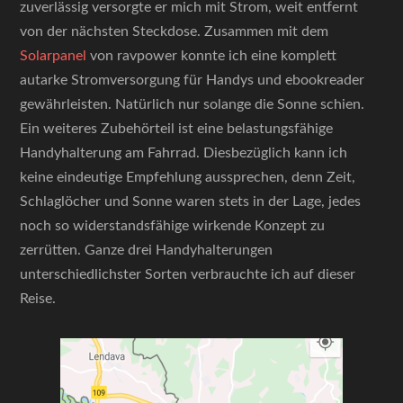
zuverlässig versorgte er mich mit Strom, weit entfernt
von der nächsten Steckdose. Zusammen mit dem
Solarpanel
von ravpower konnte ich eine komplett
autarke Stromversorgung für Handys und ebookreader
gewährleisten. Natürlich nur solange die Sonne schien.
Ein weiteres Zubehörteil ist eine belastungsfähige
Handyhalterung am Fahrrad. Diesbezüglich kann ich
keine eindeutige Empfehlung aussprechen, denn Zeit,
Schlaglöcher und Sonne waren stets in der Lage, jedes
noch so widerstandsfähige wirkende Konzept zu
zerrütten. Ganze drei Handyhalterungen
unterschiedlichster Sorten verbrauchte ich auf dieser
Reise.