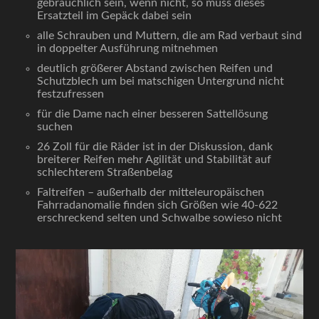
gebräuchlich sein, wenn nicht, so muss dieses
Ersatzteil im Gepäck dabei sein
alle Schrauben und Muttern, die am Rad verbaut sind
in doppelter Ausführung mitnehmen
deutlich größerer Abstand zwischen Reifen und
Schutzblech um bei matschigen Untergrund nicht
festzufressen
für die Dame nach einer besseren Sattellösung
suchen
26 Zoll für die Räder ist in der Diskussion, dank
breiterer Reifen mehr Agilität und Stabilität auf
schlechterem Straßenbelag
Faltreifen – außerhalb der mitteleuropäischen
Fahrradanomalie finden sich Größen wie 40-622
erschreckend selten und Schwalbe sowieso nicht