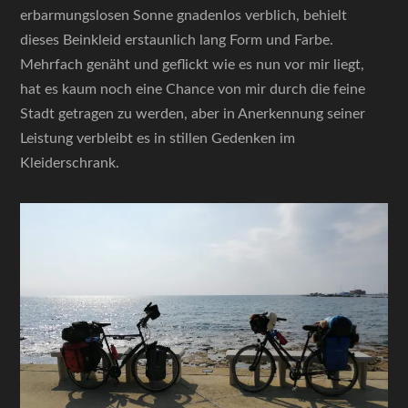
erbarmungslosen Sonne gnadenlos verblich, behielt
dieses Beinkleid erstaunlich lang Form und Farbe.
Mehrfach genäht und geflickt wie es nun vor mir liegt,
hat es kaum noch eine Chance von mir durch die feine
Stadt getragen zu werden, aber in Anerkennung seiner
Leistung verbleibt es in stillen Gedenken im
Kleiderschrank.