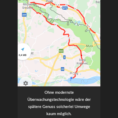
Ohne modernste
Überwachungstechnologie wäre der
spätere Genuss solcherlei Umwege
kaum möglich.