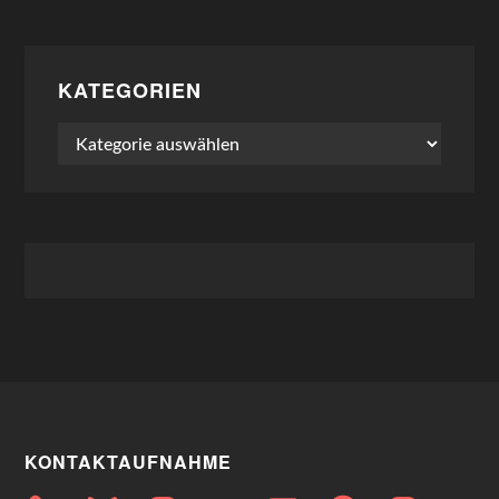
KATEGORIEN
Kategorien
KONTAKTAUFNAHME