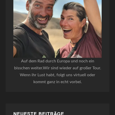
Auf dem Rad durch Europa und noch ein
bisschen weiter.Wir sind wieder auf großer Tour.
Wenn ihr Lust habt, folgt uns virtuell oder
kommt ganz in echt vorbei.
NEUESTE BEITRÄGE