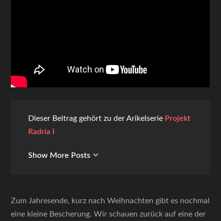
Dieser Beitrag gehört zu der Arikelserie
Projekt
Radria I
Show More Posts
Zum Jahresende, kurz nach Weihnachten gibt es nochmal
eine kleine Bescherung. Wir schauen zurück auf eine der