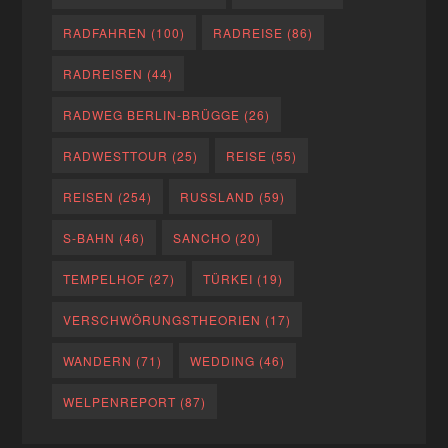
RADFAHREN
(100)
RADREISE
(86)
RADREISEN
(44)
RADWEG BERLIN-BRÜGGE
(26)
RADWESTTOUR
(25)
REISE
(55)
REISEN
(254)
RUSSLAND
(59)
S-BAHN
(46)
SANCHO
(20)
TEMPELHOF
(27)
TÜRKEI
(19)
VERSCHWÖRUNGSTHEORIEN
(17)
WANDERN
(71)
WEDDING
(46)
WELPENREPORT
(87)