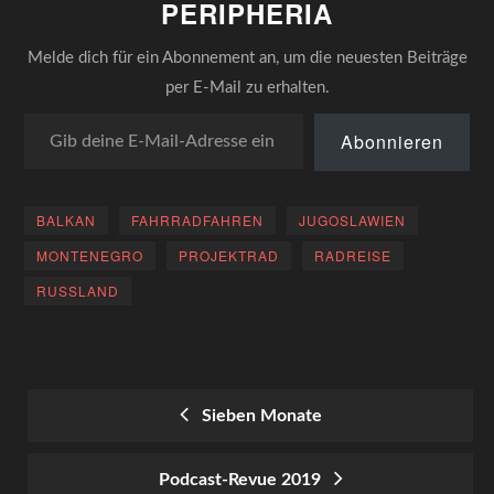
PERIPHERIA
Melde dich für ein Abonnement an, um die neuesten Beiträge
per E-Mail zu erhalten.
Gib deine E-Mail-Adresse ein ...
Abonnieren
BALKAN
FAHRRADFAHREN
JUGOSLAWIEN
MONTENEGRO
PROJEKTRAD
RADREISE
RUSSLAND
Sieben Monate
POST
Podcast-Revue 2019