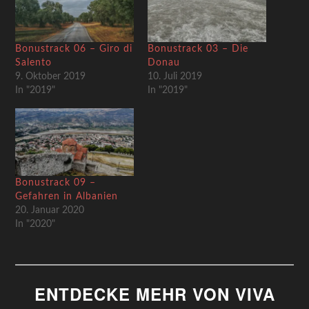
Bonustrack 06 – Giro di
Bonustrack 03 – Die
Salento
Donau
9. Oktober 2019
10. Juli 2019
In "2019"
In "2019"
Bonustrack 09 –
Gefahren in Albanien
20. Januar 2020
In "2020"
ENTDECKE MEHR VON VIVA