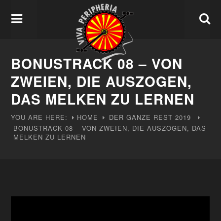
BONUSTRACK 08 – VON
ZWEIEN, DIE AUSZOGEN,
DAS MELKEN ZU LERNEN
YOU ARE HERE:
HOME
DER GANZE REST
2019
BONUSTRACK 08 – VON ZWEIEN, DIE AUSZOGEN, DAS
MELKEN ZU LERNEN