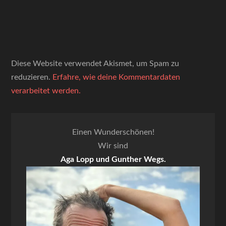
Diese Website verwendet Akismet, um Spam zu
reduzieren.
Erfahre, wie deine Kommentardaten
verarbeitet werden.
Einen Wunderschönen!
Wir sind
Aga Lopp und Gunther Wegs.