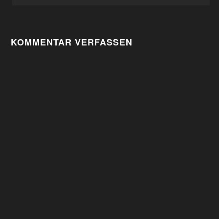
NAVIGATION
KOMMENTAR VERFASSEN