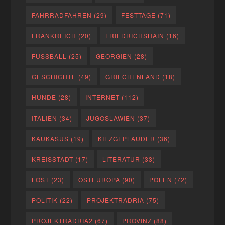
FAHRRADFAHREN
(29)
FESTTAGE
(71)
FRANKREICH
(20)
FRIEDRICHSHAIN
(16)
FUSSBALL
(25)
GEORGIEN
(28)
GESCHICHTE
(49)
GRIECHENLAND
(18)
HUNDE
(28)
INTERNET
(112)
ITALIEN
(34)
JUGOSLAWIEN
(37)
KAUKASUS
(19)
KIEZGEPLAUDER
(36)
KREISSTADT
(17)
LITERATUR
(33)
LOST
(23)
OSTEUROPA
(90)
POLEN
(72)
POLITIK
(22)
PROJEKTRADRIA
(75)
PROJEKTRADRIA2
(67)
PROVINZ
(88)