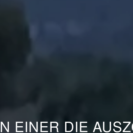
N EINER DIE AUS