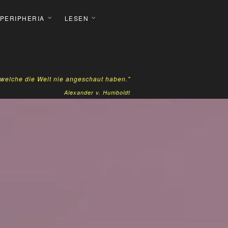
 PERIPHERIA
LESEN
, welche die Welt nie angeschaut haben."
Alexander v. Humboldt