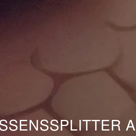
SSENSSPLITTER 