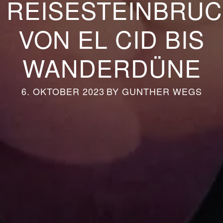
 REISESTEINBRUCH
VON EL CID BIS
WANDERDÜNE
6. OKTOBER 2023
BY
GUNTHER WEGS