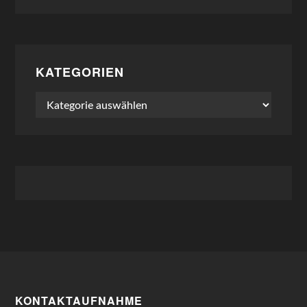
KATEGORIEN
Kategorien
KONTAKTAUFNAHME