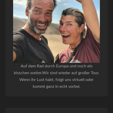
Auf dem Rad durch Europa und noch ein
bisschen weiter.Wir sind wieder auf großer Tour.
Wenn ihr Lust habt, folgt uns virtuell oder
kommt ganz in echt vorbei.