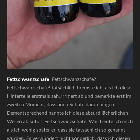
Fettschwanzschafe
. Fettschwanzschafe?
Fettschwanzschafe! Tatsächlich bremste ich, als ich diese
Hinterteile erstmals sah, irritiert ab und bemerkte erst im
zweiten Moment, dass auch Schafe daran hingen.
Dementsprechend nannte ich diese absurd lächerlichen
Wesen ab sofort Fettschwanzschafe. Was freute ich mich
als ich wenig später er, dass sie tatsächlich so genannt
wurden. Es verwundert nicht sonderlich, dass ich diesen