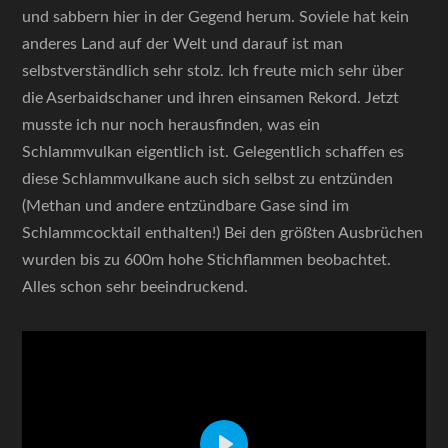
und sabbern hier in der Gegend herum. Soviele hat kein
anderes Land auf der Welt und darauf ist man
selbstverständlich sehr stolz. Ich freute mich sehr über
die Aserbaidschaner und ihren einsamen Rekord. Jetzt
musste ich nur noch herausfinden, was ein
Schlammvulkan eigentlich ist. Gelegentlich schaffen es
diese Schlammvulkane auch sich selbst zu entzünden
(Methan und andere entzündbare Gase sind im
Schlammcocktail enthalten!) Bei den größten Ausbrüchen
wurden bis zu 600m hohe Stichflammen beobachtet.
Alles schon sehr beeindruckend.