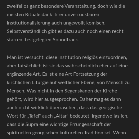
zweifellos ganz besondere Veranstaltung, doch wie die
meisten Rituale dank ihrer unverrückbaren
Institutionalisierung auch ungewollt komisch.
Selbstverständlich gibt es dazu auch noch einen recht
starren, festgelegten Soundtrack.
Man ist versucht, diese Institution religiös einzuordnen,
aber tatsächlich ist sie das wahrscheinlich eher auf eine
ergänzende Art. Es ist eine Art Fortsetzung der
kirchlichen Liturgie auf weltlicher Ebene, von Mensch zu
Mensch. Was nicht in den Segenskanon der Kirche
gehört, wird hier ausgesprochen. Daher mag es dann
auch nicht wirklich überraschen, dass das georgische
Wort für „Tafel“ auch „Altar“ bedeutet. Irgendwo las ich,
dass die Supra eine wichtige Errungenschaft der
spirituellen georgischen kulturellen Tradition sei. Wenn