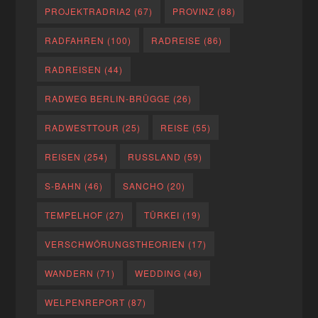
PROJEKTRADRIA2
(67)
PROVINZ
(88)
RADFAHREN
(100)
RADREISE
(86)
RADREISEN
(44)
RADWEG BERLIN-BRÜGGE
(26)
RADWESTTOUR
(25)
REISE
(55)
REISEN
(254)
RUSSLAND
(59)
S-BAHN
(46)
SANCHO
(20)
TEMPELHOF
(27)
TÜRKEI
(19)
VERSCHWÖRUNGSTHEORIEN
(17)
WANDERN
(71)
WEDDING
(46)
WELPENREPORT
(87)