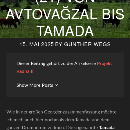
AVTOVAĞZAL BIS
TAMADA
15. MAI 2025
BY
GUNTHER WEGS
Dieser Beitrag gehört zu der Arikelserie
Projekt
Radria II
Show More Posts
Wie in der großen Georgienzusammenfassung möchte
ich mich auch hier nochmals dem Tamada und dem
ganzen Drumherum widmen. Die sogenannte
Tamada
-