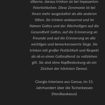
silberne, daraus trinken sie bei imposanten
Feierlichkeiten. Diese Zeremonie ist bei
ihnen mehr ausgestaltet als alle anderen
Sitten. Sie trinken andauernd und im
Namen Gottes und der Allerheiligen auf die
Gesundheit Gottes, auf die Erinnerung an
Freunde und auf die Erinnerung an alle
wichtigen und bemerkenswerte Siege. Sie
trinken mit großer Festlichkeit und Respekt
als ob es einen Gottesdienst zu vollziehen
gilt. Sie sind ohne Kopfbedeckung als ein
Zeichen der höchsten Demut.
Giorgio Interiano aus Genua, im 15.
Jahrhundert über die Tscherkessen
(Nordkaukasus)