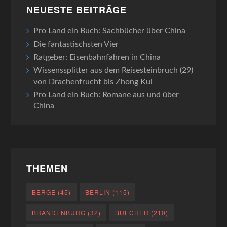
NEUESTE BEITRÄGE
Pro Land ein Buch: Sachbücher über China
Die fantastischsten Vier
Ratgeber: Eisenbahnfahren in China
Wissenssplitter aus dem Reisesteinbruch (29)
von Drachenfrucht bis Zhong Kui
Pro Land ein Buch: Romane aus und über
China
THEMEN
BERGE
(45)
BERLIN
(115)
BRANDENBURG
(32)
BUECHER
(210)