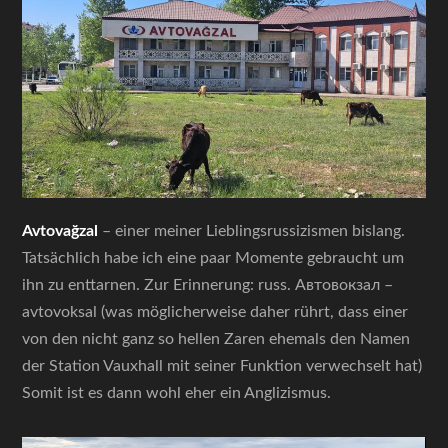
Avtovağzal
– einer meiner Lieblingsrussizismen bislang.
Tatsächlich habe ich eine paar Momente gebraucht um
ihn zu enttarnen. Zur Erinnerung: russ. Автовокзал –
avtovoksal (was möglicherweise daher rührt, dass einer
von den nicht ganz so hellen Zaren ehemals den Namen
der Station Vauxhall mit seiner Funktion verwechselt hat)
Somit ist es dann wohl eher ein Anglizismus.