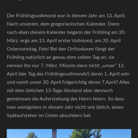
Der Frühlingsvollmond war in diesem Jahr am 13. April.
Nach unserem, dem gregorianischen Kalender. Denn
nach eben diesem Kalender begann der Frühling am 20.
März, ergo am 13. April erster Vollmond, am 20. April
Ostersonntag. Fein! Bei den Orthodoxen fängt der
Frühling natürlich an genau dem selben Tag an, sie
nennen ihn nur 7. März. Müsste dann nicht „unser“ 13.
April (der Tag des Frühlingsvollmonds!) deren 1. April sein
und somit unser 20. April folgerichtig deren 7.April? Alles
mit dem üblichen 13-Tage-Abstand aber dennoch
gemeinsam die Auferstehung des Herrn feiern. So dass
man wenigstens in diesem Jahr nicht wie üblich, einen
Spätaufsteher im Osten abzufeiern hat.