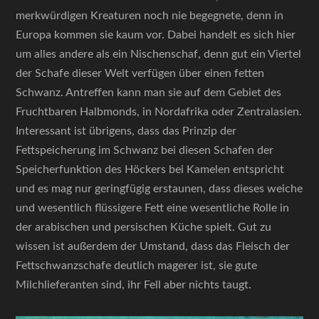
merkwürdigen Kreaturen noch nie begegnete, denn in
Europa kommen sie kaum vor. Dabei handelt es sich hier
um alles andere als ein Nischenschaf, denn gut ein Viertel
der Schafe dieser Welt verfügen über einen fetten
Schwanz. Antreffen kann man sie auf dem Gebiet des
Fruchtbaren Halbmonds, in Nordafrika oder Zentralasien.
Interessant ist übrigens, dass das Prinzip der
Fettspeicherung im Schwanz bei diesen Schafen der
Speicherfunktion des Höckers bei Kamelen entspricht
und es mag nur geringfügig erstaunen, dass dieses weiche
und wesentlich flüssigere Fett eine wesentliche Rolle in
der arabischen und persischen Küche spielt. Gut zu
wissen ist außerdem der Umstand, dass das Fleisch der
Fettschwanzschafe deutlich magerer ist, sie gute
Milchlieferanten sind, ihr Fell aber nichts taugt.