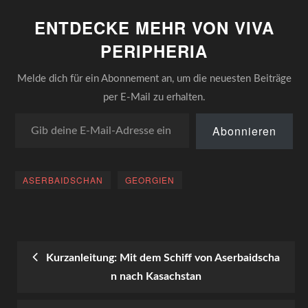
ENTDECKE MEHR VON VIVA
PERIPHERIA
Melde dich für ein Abonnement an, um die neuesten Beiträge
per E-Mail zu erhalten.
Gib deine E-Mail-Adresse ein ...
Abonnieren
ASERBAIDSCHAN
GEORGIEN
Kurzanleitung: Mit dem Schiff von Aserbaidscha
n nach Kasachstan
POST