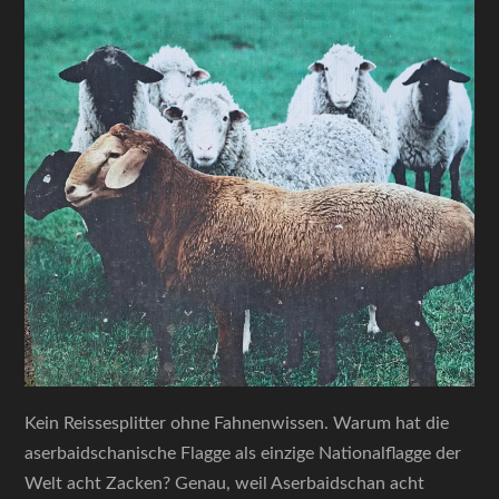
Kein Reissesplitter ohne Fahnenwissen. Warum hat die
aserbaidschanische Flagge als einzige Nationalflagge der
Welt acht Zacken? Genau, weil Aserbaidschan acht