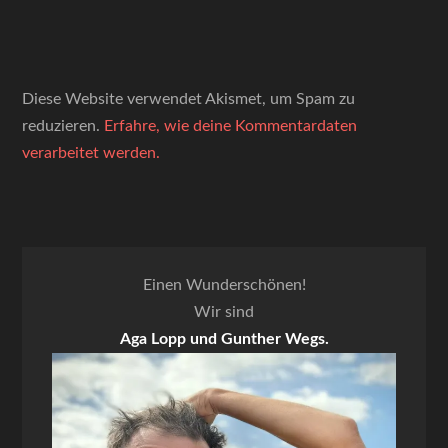
Diese Website verwendet Akismet, um Spam zu
reduzieren.
Erfahre, wie deine Kommentardaten
verarbeitet werden.
Einen Wunderschönen!
Wir sind
Aga Lopp und Gunther Wegs.