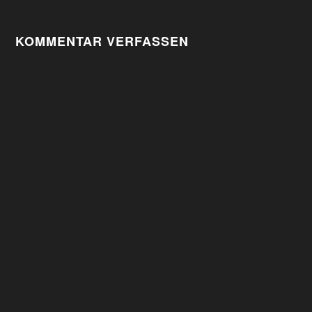
KOMMENTAR VERFASSEN