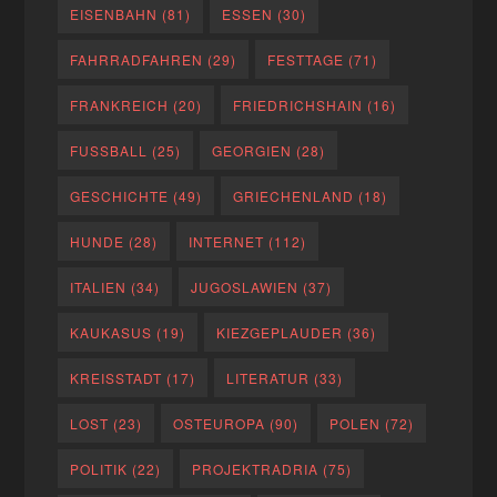
EISENBAHN
(81)
ESSEN
(30)
FAHRRADFAHREN
(29)
FESTTAGE
(71)
FRANKREICH
(20)
FRIEDRICHSHAIN
(16)
FUSSBALL
(25)
GEORGIEN
(28)
GESCHICHTE
(49)
GRIECHENLAND
(18)
HUNDE
(28)
INTERNET
(112)
ITALIEN
(34)
JUGOSLAWIEN
(37)
KAUKASUS
(19)
KIEZGEPLAUDER
(36)
KREISSTADT
(17)
LITERATUR
(33)
LOST
(23)
OSTEUROPA
(90)
POLEN
(72)
POLITIK
(22)
PROJEKTRADRIA
(75)