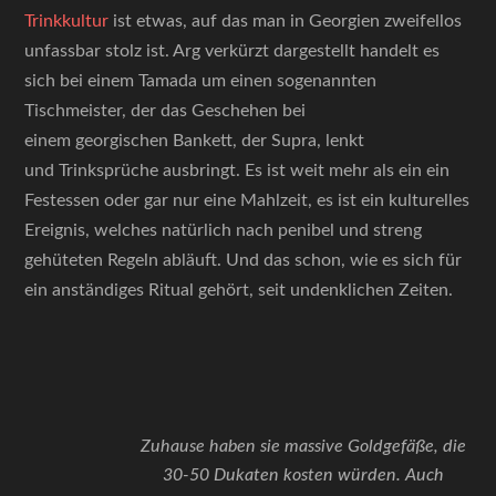
Trinkkultur
ist etwas, auf das man in Georgien zweifellos
unfassbar stolz ist. Arg verkürzt dargestellt handelt es
sich bei einem Tamada um einen sogenannten
Tischmeister, der das Geschehen bei
einem georgischen Bankett, der Supra, lenkt
und Trinksprüche ausbringt. Es ist weit mehr als ein ein
Festessen oder gar nur eine Mahlzeit, es ist ein kulturelles
Ereignis, welches natürlich nach penibel und streng
gehüteten Regeln abläuft. Und das schon, wie es sich für
ein anständiges Ritual gehört, seit undenklichen Zeiten.
Zuhause haben sie massive Goldgefäße, die
30-50 Dukaten kosten würden. Auch